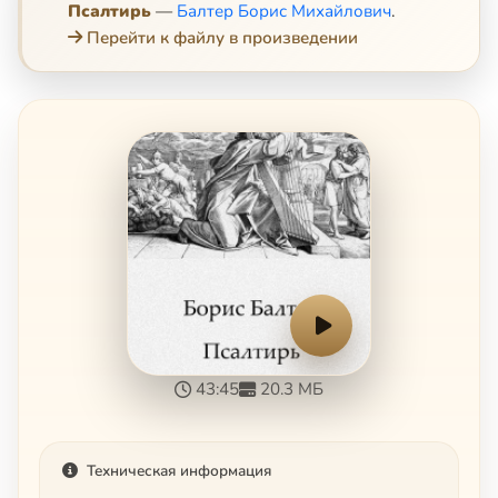
Псалтирь
—
Балтер Борис Михайлович
.
Перейти к файлу в произведении
43:45
20.3 МБ
Техническая информация