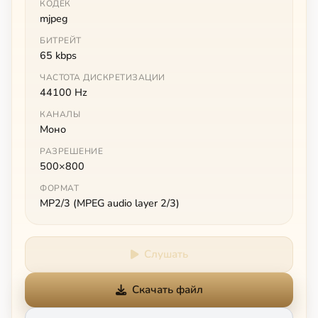
КОДЕК
mjpeg
БИТРЕЙТ
65 kbps
ЧАСТОТА ДИСКРЕТИЗАЦИИ
44100 Hz
КАНАЛЫ
Моно
РАЗРЕШЕНИЕ
500×800
ФОРМАТ
MP2/3 (MPEG audio layer 2/3)
Слушать
Скачать файл