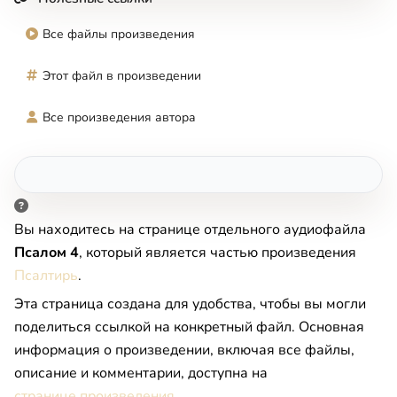
Все файлы произведения
Этот файл в произведении
Все произведения автора
Вы находитесь на странице отдельного аудиофайла
Псалом 4
, который является частью произведения
Псалтирь
.
Эта страница создана для удобства, чтобы вы могли
поделиться ссылкой на конкретный файл. Основная
информация о произведении, включая все файлы,
описание и комментарии, доступна на
странице произведения
.