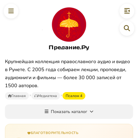
Предание.Ру
Крупнейшая коллекция православного аудио и видео
в Рунете. С 2005 года собираем лекции, проповеди,
аудиокниги и фильмы — более 30 000 записей от
1500 авторов.
Главная
Медиатека
Псалом 4
Показать каталог
БЛАГОТВОРИТЕЛЬНОСТЬ