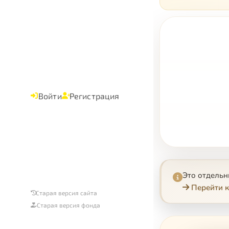
Войти
Регистрация
Это отдель
Перейти к
Старая версия сайта
Старая версия фонда