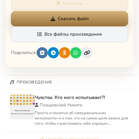
Слушать
Скачать файл
Все файлы произведения
Поделиться:
ПРОИЗВЕДЕНИЕ
Чувства. Кто кого испытывает?!
Плащевский Никита
Просто и понятно об «эмоциональном
интеллекте» и о том, что на самом деле важно для
того, чтобы «чувствовать себя хорошо»,
расскажет Никита Плащевский...
Перейти к произведению