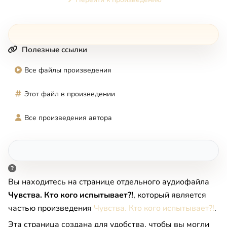
Полезные ссылки
Все файлы произведения
Этот файл в произведении
Все произведения автора
Вы находитесь на странице отдельного аудиофайла
Чувства. Кто кого испытывает?!
, который является
частью произведения
Чувства. Кто кого испытывает?!
.
Эта страница создана для удобства, чтобы вы могли