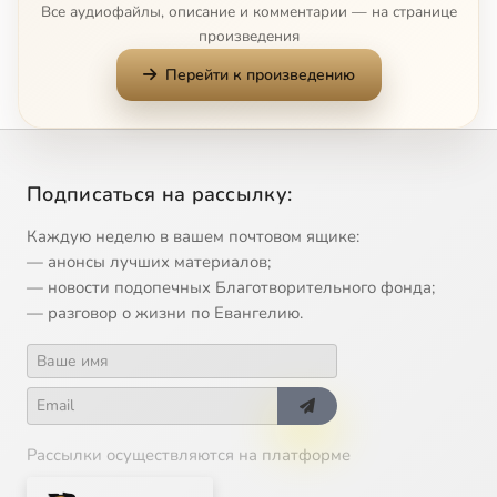
Все аудиофайлы, описание и комментарии — на странице
произведения
Перейти к произведению
Подписаться на рассылку:
Каждую неделю в вашем почтовом ящике:
— анонсы лучших материалов;
— новости подопечных Благотворительного фонда;
— разговор о жизни по Евангелию.
Рассылки осуществляются на платформе