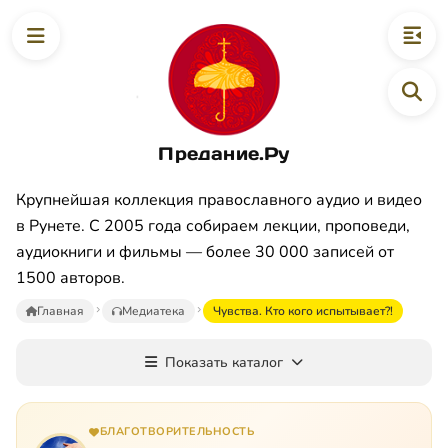
Предание.Ру
Крупнейшая коллекция православного аудио и видео
в Рунете. С 2005 года собираем лекции, проповеди,
аудиокниги и фильмы — более 30 000 записей от
1500 авторов.
Главная
Медиатека
Чувства. Кто кого испытывает?!
Показать каталог
БЛАГОТВОРИТЕЛЬНОСТЬ