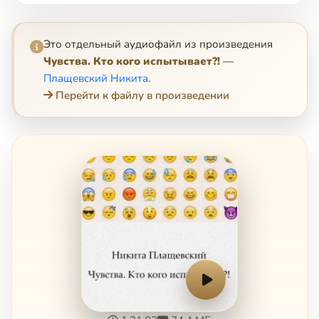
Это отдельный аудиофайл из произведения
Чувства. Кто кого испытывает?!
—
Плащевский Никита
.
Перейти к файлу в произведении