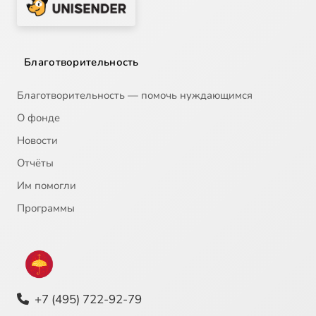
Благотворительность
Благотворительность — помочь нуждающимся
О фонде
Новости
Отчёты
Им помогли
Программы
+7 (495) 722-92-79