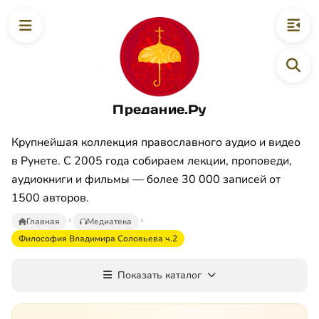
Предание.Ру
Крупнейшая коллекция православного аудио и видео
в Рунете. С 2005 года собираем лекции, проповеди,
аудиокниги и фильмы — более 30 000 записей от
1500 авторов.
Главная
Медиатека
Философия Владимира Соловьева ч.2
Показать каталог