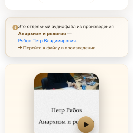
Это отдельный аудиофайл из произведения
Анархизм и религия
—
Рябов Петр Владимирович
.
Перейти к файлу в произведении