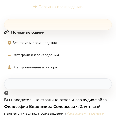
Перейти к произведению
Полезные ссылки
Все файлы произведения
Этот файл в произведении
Все произведения автора
Вы находитесь на странице отдельного аудиофайла
Философия Владимира Соловьева ч.2
, который
является частью произведения
Анархизм и религия
.