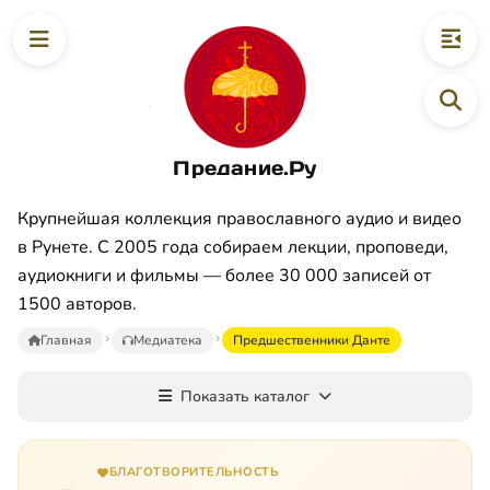
Предание.Ру
Крупнейшая коллекция православного аудио и видео
в Рунете. С 2005 года собираем лекции, проповеди,
аудиокниги и фильмы — более 30 000 записей от
1500 авторов.
Главная
Медиатека
Предшественники Данте
Показать каталог
БЛАГОТВОРИТЕЛЬНОСТЬ