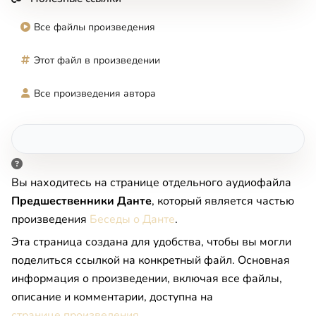
Все файлы произведения
Этот файл в произведении
Все произведения автора
Вы находитесь на странице отдельного аудиофайла
Предшественники Данте
, который является частью
произведения
Беседы о Данте
.
Эта страница создана для удобства, чтобы вы могли
поделиться ссылкой на конкретный файл. Основная
информация о произведении, включая все файлы,
описание и комментарии, доступна на
странице произведения
.