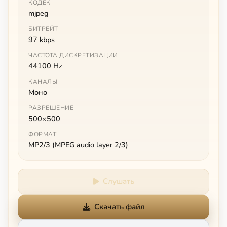
КОДЕК
mjpeg
БИТРЕЙТ
97 kbps
ЧАСТОТА ДИСКРЕТИЗАЦИИ
44100 Hz
КАНАЛЫ
Моно
РАЗРЕШЕНИЕ
500×500
ФОРМАТ
MP2/3 (MPEG audio layer 2/3)
Слушать
Скачать файл