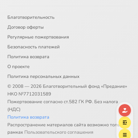
Благотворительность
Договор оферты
Регулярные пожертвования
Безопасность платежей
Политика возврата
О проекте
Политика персональных данных
© 2008 — 2026 Благотворительный фонд «Предание»
НКО №7712031589
Пожертвование согласно ст.582 ГК РФ. Без налога
(НДС)
Политика возврата
Распространение материалов сайта возможно только в
рамках
Пользовательского соглашения