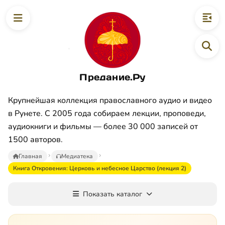
Предание.Ру
Крупнейшая коллекция православного аудио и видео
в Рунете. С 2005 года собираем лекции, проповеди,
аудиокниги и фильмы — более 30 000 записей от
1500 авторов.
Главная
Медиатека
Книга Откровения: Церковь и небесное Царство (лекция 2)
Показать каталог