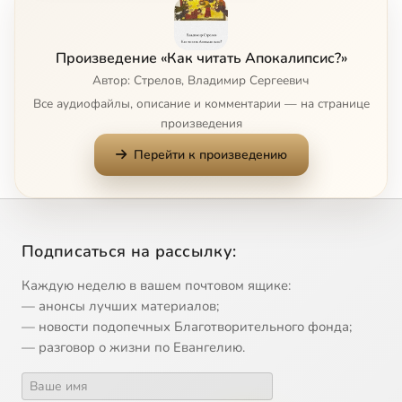
Произведение «Как читать Апокалипсис?»
Автор: Стрелов, Владимир Сергеевич
Все аудиофайлы, описание и комментарии — на странице
произведения
Перейти к произведению
Подписаться на рассылку:
Каждую неделю в вашем почтовом ящике:
— анонсы лучших материалов;
— новости подопечных Благотворительного фонда;
— разговор о жизни по Евангелию.