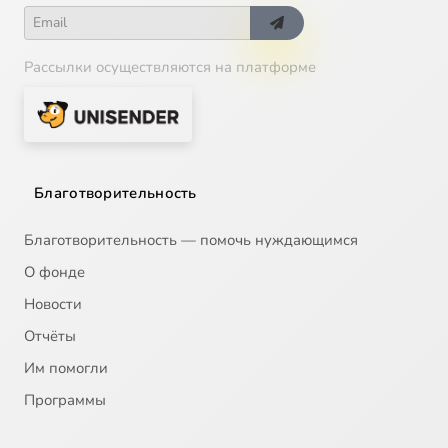
Рассылки осуществляются на платформе
Благотворительность
Благотворительность — помочь нуждающимся
О фонде
Новости
Отчёты
Им помогли
Программы