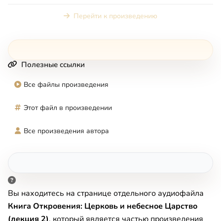
Перейти к произведению
Полезные ссылки
Все файлы произведения
Этот файл в произведении
Все произведения автора
Вы находитесь на странице отдельного аудиофайла
Книга Откровения: Церковь и небесное Царство
(лекция 2)
, который является частью произведения