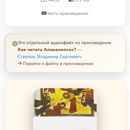
Часть произведения
Это отдельный аудиофайл из произведения
Как читать Апокалипсис?
—
Стрелов, Владимир Сергеевич
.
Перейти к файлу в произведении