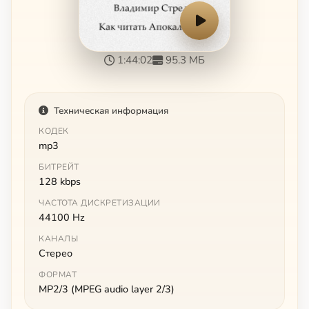
1:44:02
95.3 МБ
Техническая информация
КОДЕК
mp3
БИТРЕЙТ
128 kbps
ЧАСТОТА ДИСКРЕТИЗАЦИИ
44100 Hz
КАНАЛЫ
Стерео
ФОРМАТ
MP2/3 (MPEG audio layer 2/3)