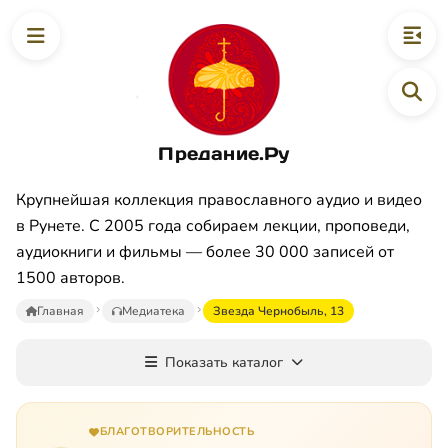
Предание.Ру
Крупнейшая коллекция православного аудио и видео
в Рунете. С 2005 года собираем лекции, проповеди,
аудиокниги и фильмы — более 30 000 записей от
1500 авторов.
Главная
Медиатека
Звезда Чернобыль, 13
Показать каталог
БЛАГОТВОРИТЕЛЬНОСТЬ