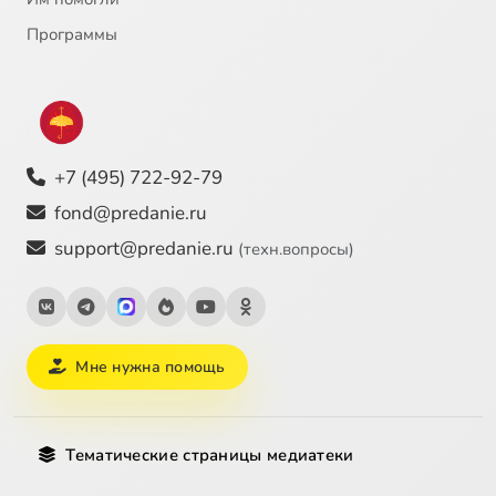
Программы
+7 (495) 722-92-79
fond@predanie.ru
support@predanie.ru
(техн.вопросы)
Мне нужна помощь
Тематические страницы медиатеки