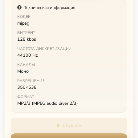
Техническая информация
КОДЕК
mjpeg
БИТРЕЙТ
128 kbps
ЧАСТОТА ДИСКРЕТИЗАЦИИ
44100 Hz
КАНАЛЫ
Моно
РАЗРЕШЕНИЕ
350×538
ФОРМАТ
MP2/3 (MPEG audio layer 2/3)
Слушать