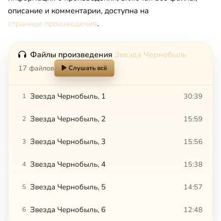
описание и комментарии, доступна на
странице произведения
.
Файлы произведения
Звезда Чернобыль
17 файлов
Слушать всё
Звезда Чернобыль, 1
30:39
1
Звезда Чернобыль, 2
15:59
2
Звезда Чернобыль, 3
15:56
3
Звезда Чернобыль, 4
15:38
4
Звезда Чернобыль, 5
14:57
5
Звезда Чернобыль, 6
12:48
6