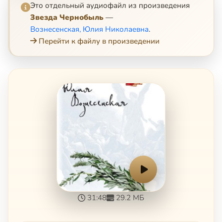
Это отдельный аудиофайл из произведения
Звезда Чернобыль
—
Вознесенская, Юлия Николаевна
.
Перейти к файлу в произведении
31:48
29.2 МБ