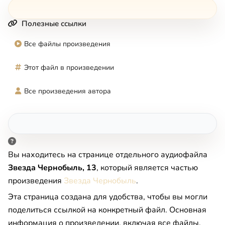
Полезные ссылки
Все файлы произведения
Этот файл в произведении
Все произведения автора
Вы находитесь на странице отдельного аудиофайла
Звезда Чернобыль, 13
, который является частью
произведения
Звезда Чернобыль
.
Эта страница создана для удобства, чтобы вы могли
поделиться ссылкой на конкретный файл. Основная
информация о произведении, включая все файлы,