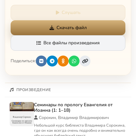
Слушать
Скачать файл
Все файлы произведения
Поделиться:
ПРОИЗВЕДЕНИЕ
Семинары по прологу Евангелия от
Иоанна (1: 1–18)
Сорокин, Владимир Владимирович
Небольшой курс библеиста Владимира Сорокина,
где он как всегда очень подробно и внимательно
объясняет библейский текст