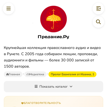
Предание.Ру
Крупнейшая коллекция православного аудио и видео
в Рунете. С 2005 года собираем лекции, проповеди,
аудиокниги и фильмы — более 30 000 записей от
1500 авторов.
Главная
Медиатека
Пролог Евангелия от Иоанна, 1
Показать каталог
БЛАГОТВОРИТЕЛЬНОСТЬ