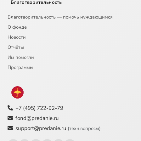
Благотворительность
Благотворительность — помочь нуждающимся
О фонде
Новости
Отчёты
Им помогли
Программы
+7 (495) 722-92-79
fond@predanie.ru
support@predanie.ru
(техн.вопросы)