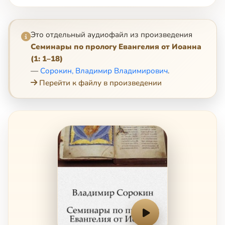
Это отдельный аудиофайл из произведения
Семинары по прологу Евангелия от Иоанна
(1: 1–18)
—
Сорокин, Владимир Владимирович
.
Перейти к файлу в произведении