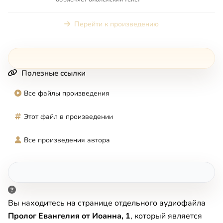
Перейти к произведению
Полезные ссылки
Все файлы произведения
Этот файл в произведении
Все произведения автора
Вы находитесь на странице отдельного аудиофайла
Пролог Евангелия от Иоанна, 1
, который является