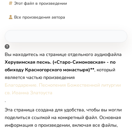
Этот файл в произведении
Все произведения автора
Вы находитесь на странице отдельного аудиофайла
Херувимская песнь. («Старо-Симоновская» - по
обиходу Красногорского монастыря)**
, который
является частью произведения
Благодарение. Песнопения Божественной литургии
св. Иоанна Златоуста
.
Эта страница создана для удобства, чтобы вы могли
поделиться ссылкой на конкретный файл. Основная
информация о произведении, включая все файлы,