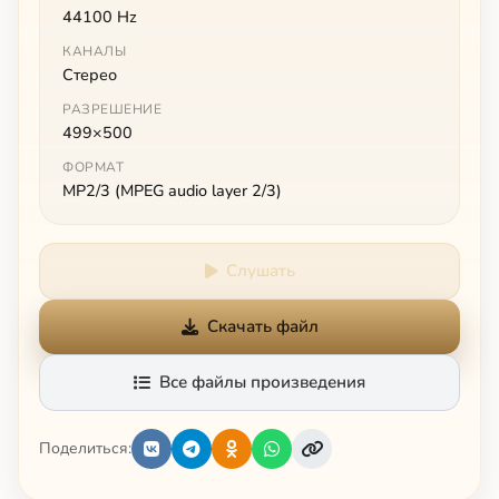
44100 Hz
КАНАЛЫ
Стерео
РАЗРЕШЕНИЕ
499×500
ФОРМАТ
MP2/3 (MPEG audio layer 2/3)
Слушать
Скачать файл
Все файлы произведения
Поделиться: