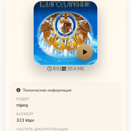
8:51
20.4 МБ
Техническая информация
КОДЕК
mjpeg
БИТРЕЙТ
323 kbps
ЧАСТОТА ДИСКРЕТИЗАЦИИ