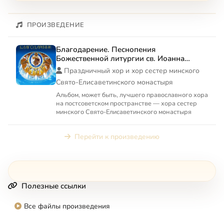
ПРОИЗВЕДЕНИЕ
Благодарение. Песнопения
Божественной литургии св. Иоанна
Златоуста
Праздничный хор и хор сестер минского
Свято-Елисаветинского монастыря
Альбом, может быть, лучшего православного хора
на постсоветском пространстве — хора сестер
минского Свято-Елисаветинского монастыря
Перейти к произведению
Полезные ссылки
Все файлы произведения