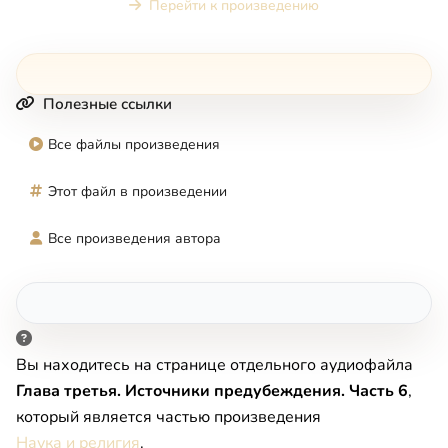
Перейти к произведению
Полезные ссылки
Все файлы произведения
Этот файл в произведении
Все произведения автора
Вы находитесь на странице отдельного аудиофайла
Глава третья. Источники предубеждения. Часть 6
,
который является частью произведения
Наука и религия
.