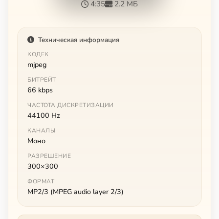
4:35
2.2 МБ
Техническая информация
КОДЕК
mjpeg
БИТРЕЙТ
66 kbps
ЧАСТОТА ДИСКРЕТИЗАЦИИ
44100 Hz
КАНАЛЫ
Моно
РАЗРЕШЕНИЕ
300×300
ФОРМАТ
MP2/3 (MPEG audio layer 2/3)