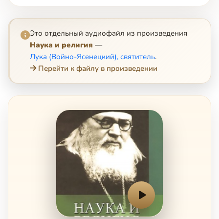
Это отдельный аудиофайл из произведения
Наука и религия
—
Лука (Войно-Ясенецкий), святитель
.
Перейти к файлу в произведении