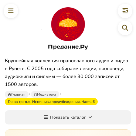
Предание.Ру
Крупнейшая коллекция православного аудио и видео
в Рунете. С 2005 года собираем лекции, проповеди,
аудиокниги и фильмы — более 30 000 записей от
1500 авторов.
Главная
Медиатека
Глава третья. Источники предубеждения. Часть 6
Показать каталог