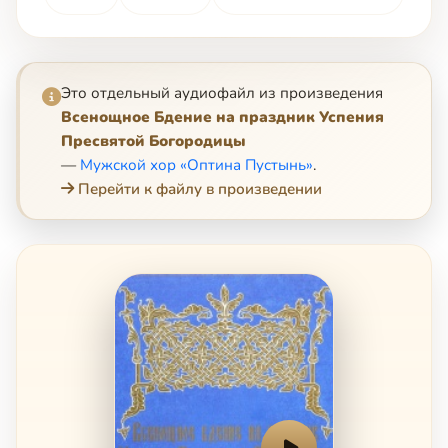
Это отдельный аудиофайл из произведения
Всенощное Бдение на праздник Успения
Пресвятой Богородицы
—
Мужской хор «Оптина Пустынь»
.
Перейти к файлу в произведении