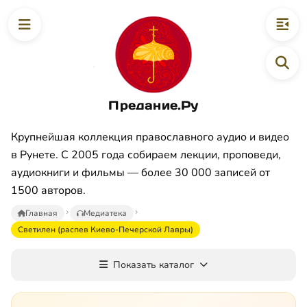
Предание.Ру
Крупнейшая коллекция православного аудио и видео
в Рунете. С 2005 года собираем лекции, проповеди,
аудиокниги и фильмы — более 30 000 записей от
1500 авторов.
Главная
Медиатека
Светилен (распев Киево-Печерской Лавры)
Показать каталог