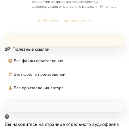
коллектив занимается возрождением
древнерусского певческого наследия. Многие
певческие рукописи из собрани...
Перейти к произведению
Полезные ссылки
Все файлы произведения
Этот файл в произведении
Все произведения автора
Вы находитесь на странице отдельного аудиофайла