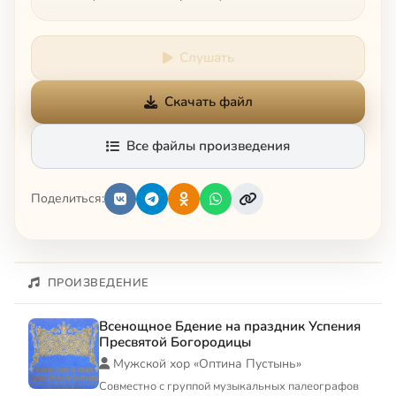
Слушать
Скачать файл
Все файлы произведения
Поделиться:
ПРОИЗВЕДЕНИЕ
Всенощное Бдение на праздник Успения
Пресвятой Богородицы
Мужской хор «Оптина Пустынь»
Совместно с группой музыкальных палеографов