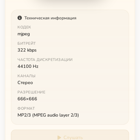
Техническая информация
КОДЕК
mjpeg
БИТРЕЙТ
322 kbps
ЧАСТОТА ДИСКРЕТИЗАЦИИ
44100 Hz
КАНАЛЫ
Стерео
РАЗРЕШЕНИЕ
666×666
ФОРМАТ
MP2/3 (MPEG audio layer 2/3)
Слушать