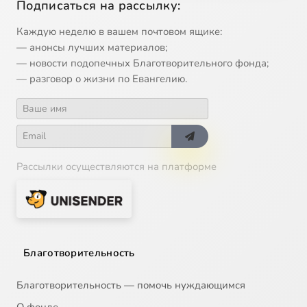
Подписаться на рассылку:
Каждую неделю в вашем почтовом ящике:
— анонсы лучших материалов;
— новости подопечных Благотворительного фонда;
— разговор о жизни по Евангелию.
Рассылки осуществляются на платформе
Благотворительность
Благотворительность — помочь нуждающимся
О фонде