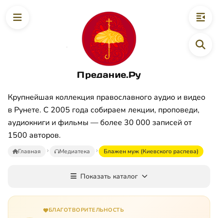
Предание.Ру
Крупнейшая коллекция православного аудио и видео
в Рунете. С 2005 года собираем лекции, проповеди,
аудиокниги и фильмы — более 30 000 записей от
1500 авторов.
Главная
Медиатека
Блажен муж (Киевского распева)
Показать каталог
БЛАГОТВОРИТЕЛЬНОСТЬ