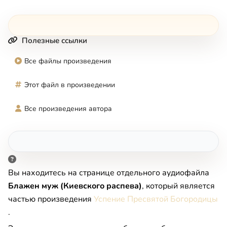
Полезные ссылки
Все файлы произведения
Этот файл в произведении
Все произведения автора
Вы находитесь на странице отдельного аудиофайла
Блажен муж (Киевского распева)
, который является
частью произведения
Успение Пресвятой Богородицы
.