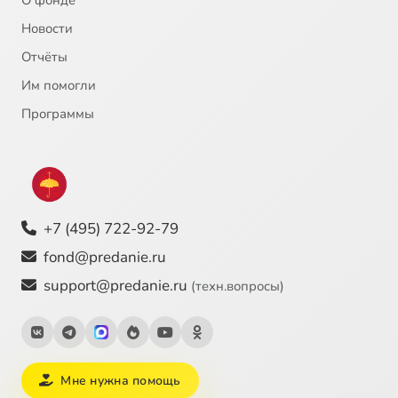
Новости
Отчёты
Им помогли
Программы
+7 (495) 722-92-79
fond@predanie.ru
support@predanie.ru
(техн.вопросы)
Мне нужна помощь