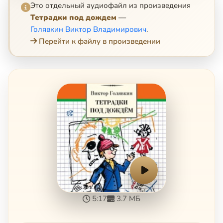
Это отдельный аудиофайл из произведения
Тетрадки под дождем
—
Голявкин Виктор Владимирович
.
Перейти к файлу в произведении
5:17
3.7 МБ