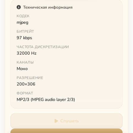
Техническая информация
КОДЕК
mjpeg
БИТРЕЙТ
97 kbps
ЧАСТОТА ДИСКРЕТИЗАЦИИ
32000 Hz
КАНАЛЫ
Моно
РАЗРЕШЕНИЕ
200×306
ФОРМАТ
MP2/3 (MPEG audio layer 2/3)
Слушать