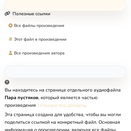
Полезные ссылки
Все файлы произведения
Этот файл в произведении
Все произведения автора
Вы находитесь на странице отдельного аудиофайла
Пара пустяков
, который является частью
произведения
Тетрадки под дождем
.
Эта страница создана для удобства, чтобы вы могли
поделиться ссылкой на конкретный файл. Основная
информация о произведении, включая все файлы,