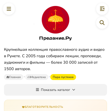
Предание.Ру
Крупнейшая коллекция православного аудио и видео
в Рунете. С 2005 года собираем лекции, проповеди,
аудиокниги и фильмы — более 30 000 записей от
1500 авторов.
Главная
Медиатека
Пара пустяков
Показать каталог
БЛАГОТВОРИТЕЛЬНОСТЬ