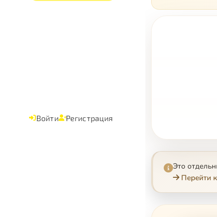
Войти
Регистрация
Это отдель
Перейти к