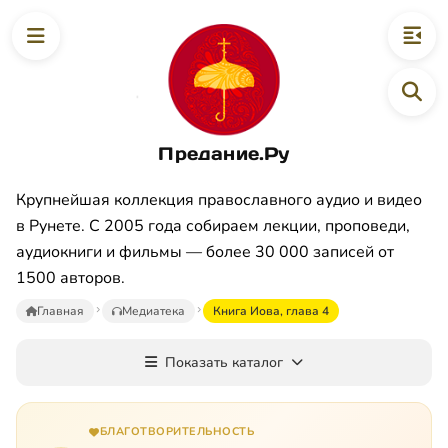
Предание.Ру
Крупнейшая коллекция православного аудио и видео
в Рунете. С 2005 года собираем лекции, проповеди,
аудиокниги и фильмы — более 30 000 записей от
1500 авторов.
Главная
Медиатека
Книга Иова, глава 4
Показать каталог
БЛАГОТВОРИТЕЛЬНОСТЬ