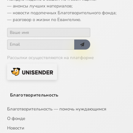
— анонсы лучших материалов;
— новости подопечных Благотворительного фонда;
— разговор о жизни по Евангелию.
Рассылки осуществляются на платформе
Благотворительность
Благотворительность — помочь нуждающимся
О фонде
Новости