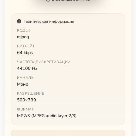
Техническая информация
КОДЕК
mjpeg
БИТРЕЙТ
64 kbps
ЧАСТОТА ДИСКРЕТИЗАЦИИ
44100 Hz
КАНАЛЫ
Моно
РАЗРЕШЕНИЕ
500×799
ФОРМАТ
MP2/3 (MPEG audio layer 2/3)