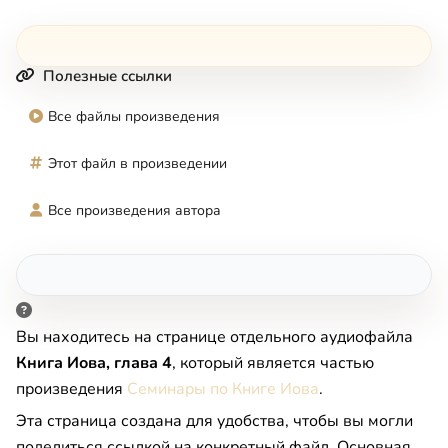
Полезные ссылки
Все файлы произведения
Этот файл в произведении
Все произведения автора
Вы находитесь на странице отдельного аудиофайла
Книга Иова, глава 4
, который является частью
произведения
Семинары по Книге Иова
.
Эта страница создана для удобства, чтобы вы могли
поделиться ссылкой на конкретный файл. Основная