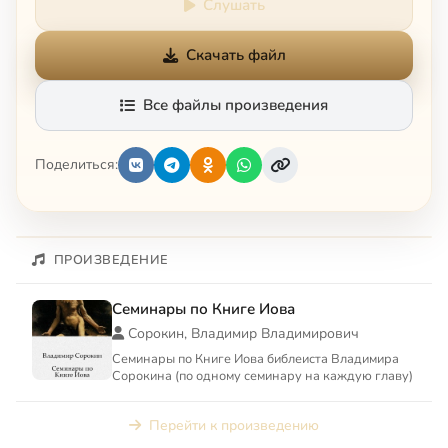
Слушать
Скачать файл
Все файлы произведения
Поделиться:
ПРОИЗВЕДЕНИЕ
Семинары по Книге Иова
Сорокин, Владимир Владимирович
Семинары по Книге Иова библеиста Владимира
Сорокина (по одному семинару на каждую главу)
Перейти к произведению