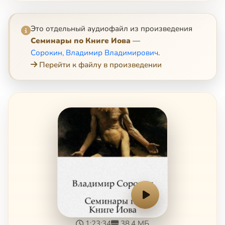
Это отдельный аудиофайл из произведения
Семинары по Книге Иова
—
Сорокин, Владимир Владимирович
.
Перейти к файлу в произведении
1:23:34
38.4 МБ