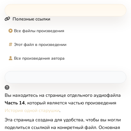
Полезные ссылки
Все файлы произведения
Этот файл в произведении
Все произведения автора
Вы находитесь на странице отдельного аудиофайла
Часть 14
, который является частью произведения
История одной старушки
.
Эта страница создана для удобства, чтобы вы могли
поделиться ссылкой на конкретный файл. Основная