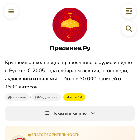
Предание.Ру
Крупнейшая коллекция православного аудио и видео
в Рунете. С 2005 года собираем лекции, проповеди,
аудиокниги и фильмы — более 30 000 записей от
1500 авторов.
Главная
Медиатека
Часть 14
Показать каталог
БЛАГОТВОРИТЕЛЬНОСТЬ