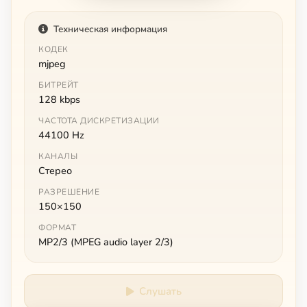
Техническая информация
КОДЕК
mjpeg
БИТРЕЙТ
128 kbps
ЧАСТОТА ДИСКРЕТИЗАЦИИ
44100 Hz
КАНАЛЫ
Стерео
РАЗРЕШЕНИЕ
150×150
ФОРМАТ
MP2/3 (MPEG audio layer 2/3)
Слушать