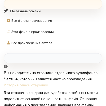
Полезные ссылки
Все файлы произведения
Этот файл в произведении
Все произведения автора
Вы находитесь на странице отдельного аудиофайла
Часть 4
, который является частью произведения
История одной старушки
.
Эта страница создана для удобства, чтобы вы могли
поделиться ссылкой на конкретный файл. Основная
информация о произведении, включая все файлы,