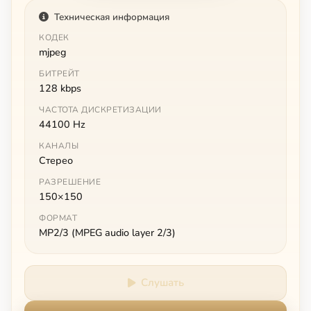
Техническая информация
КОДЕК
mjpeg
БИТРЕЙТ
128 kbps
ЧАСТОТА ДИСКРЕТИЗАЦИИ
44100 Hz
КАНАЛЫ
Стерео
РАЗРЕШЕНИЕ
150×150
ФОРМАТ
MP2/3 (MPEG audio layer 2/3)
Слушать