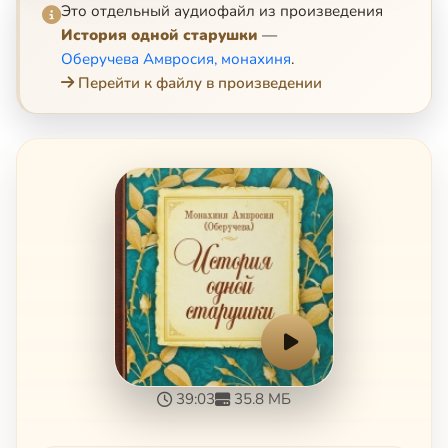
Это отдельный аудиофайл из произведения
История одной старушки
—
Оберучева Амвросия, монахиня
.
Перейти к файлу в произведении
39:03
35.8 МБ