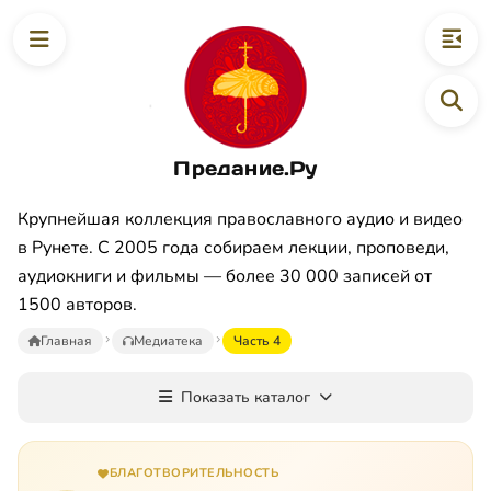
Предание.Ру
Крупнейшая коллекция православного аудио и видео
в Рунете. С 2005 года собираем лекции, проповеди,
аудиокниги и фильмы — более 30 000 записей от
1500 авторов.
Главная
Медиатека
Часть 4
Показать каталог
БЛАГОТВОРИТЕЛЬНОСТЬ