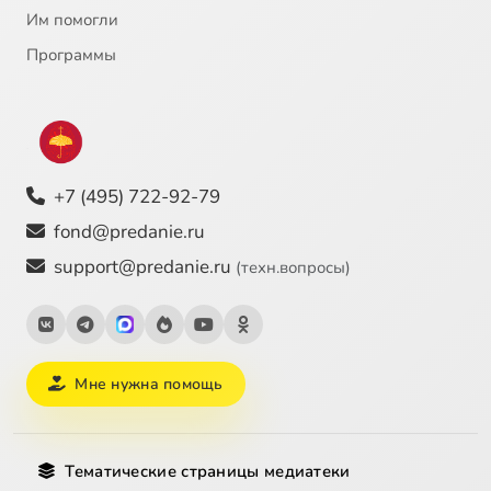
Им помогли
Программы
+7 (495) 722-92-79
fond@predanie.ru
support@predanie.ru
(техн.вопросы)
Мне нужна помощь
Тематические страницы медиатеки