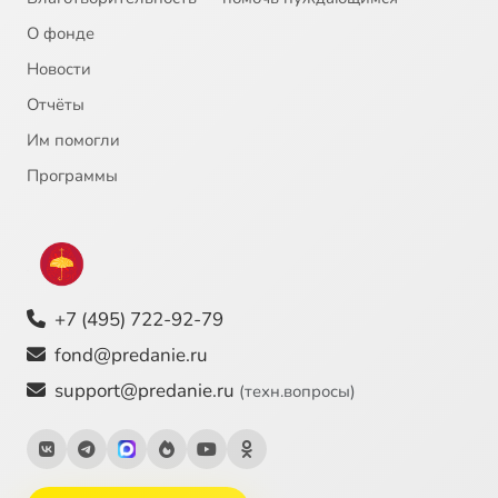
О фонде
Новости
Отчёты
Им помогли
Программы
+7 (495) 722-92-79
fond@predanie.ru
support@predanie.ru
(техн.вопросы)