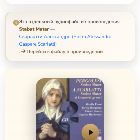
Это отдельный аудиофайл из произведения
Stabat Mater
—
Скарлатти Алессандро (Pietro Alessandro
Gaspare Scarlatti)
.
Перейти к файлу в произведении