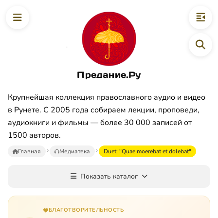
Предание.Ру
Крупнейшая коллекция православного аудио и видео
в Рунете. С 2005 года собираем лекции, проповеди,
аудиокниги и фильмы — более 30 000 записей от
1500 авторов.
Главная
Медиатека
Duet: "Quae moerebat et dolebat"
Показать каталог
БЛАГОТВОРИТЕЛЬНОСТЬ