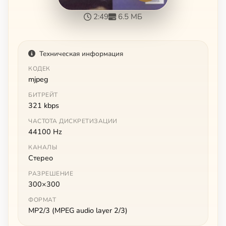
2:49
6.5 МБ
Техническая информация
КОДЕК
mjpeg
БИТРЕЙТ
321 kbps
ЧАСТОТА ДИСКРЕТИЗАЦИИ
44100 Hz
КАНАЛЫ
Стерео
РАЗРЕШЕНИЕ
300×300
ФОРМАТ
MP2/3 (MPEG audio layer 2/3)