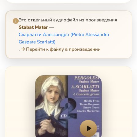
Это отдельный аудиофайл из произведения
Stabat Mater
—
Скарлатти Алессандро (Pietro Alessandro
Gaspare Scarlatti)
.
Перейти к файлу в произведении