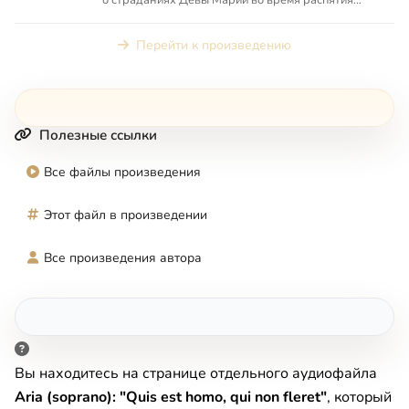
Иисуса Христа, вторая ...
Перейти к произведению
Полезные ссылки
Все файлы произведения
Этот файл в произведении
Все произведения автора
Вы находитесь на странице отдельного аудиофайла
Aria (soprano): "Quis est homo, qui non fleret"
, который