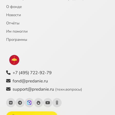
О фонде
Новости
Отчёты
Им помогли
Программы
+7 (495) 722-92-79
fond@predanie.ru
support@predanie.ru
(техн.вопросы)