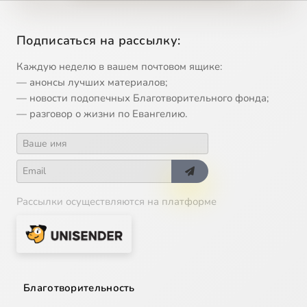
Подписаться на рассылку:
Каждую неделю в вашем почтовом ящике:
— анонсы лучших материалов;
— новости подопечных Благотворительного фонда;
— разговор о жизни по Евангелию.
Рассылки осуществляются на платформе
Благотворительность