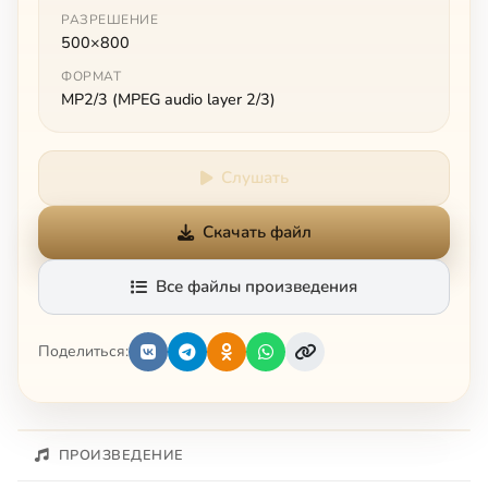
РАЗРЕШЕНИЕ
500×800
ФОРМАТ
MP2/3 (MPEG audio layer 2/3)
Слушать
Скачать файл
Все файлы произведения
Поделиться:
ПРОИЗВЕДЕНИЕ