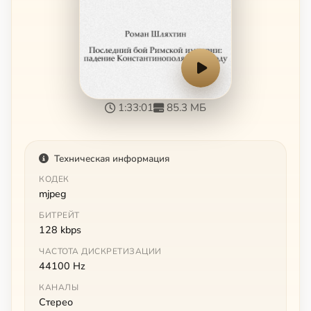
1:33:01
85.3 МБ
Техническая информация
КОДЕК
mjpeg
БИТРЕЙТ
128 kbps
ЧАСТОТА ДИСКРЕТИЗАЦИИ
44100 Hz
КАНАЛЫ
Стерео