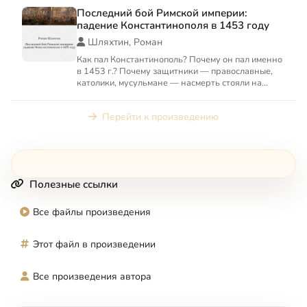
Последний бой Римской империи:
падение Константинополя в 1453 году
Шляхтин, Роман
Как пал Константинополь? Почему он пал именно
в 1453 г.? Почему защитники — православные,
католики, мусульмане — насмерть стояли на
стенах обреченного...
Перейти к произведению
Полезные ссылки
Все файлы произведения
Этот файл в произведении
Все произведения автора