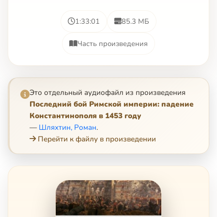
1:33:01
85.3 МБ
Часть произведения
Это отдельный аудиофайл из произведения
Последний бой Римской империи: падение
Константинополя в 1453 году
—
Шляхтин, Роман
.
Перейти к файлу в произведении