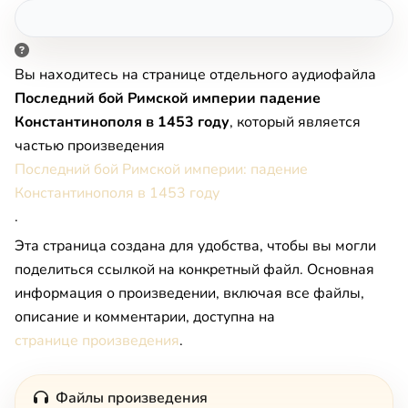
Вы находитесь на странице отдельного аудиофайла
Последний бой Римской империи падение
Константинополя в 1453 году
, который является
частью произведения
Последний бой Римской империи: падение
Константинополя в 1453 году
.
Эта страница создана для удобства, чтобы вы могли
поделиться ссылкой на конкретный файл. Основная
информация о произведении, включая все файлы,
описание и комментарии, доступна на
странице произведения
.
Файлы произведения