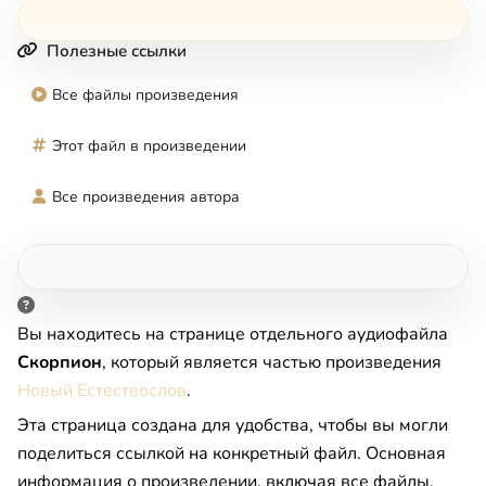
Полезные ссылки
Все файлы произведения
Этот файл в произведении
Все произведения автора
Вы находитесь на странице отдельного аудиофайла
Скорпион
, который является частью произведения
Новый Естествослов
.
Эта страница создана для удобства, чтобы вы могли
поделиться ссылкой на конкретный файл. Основная
информация о произведении, включая все файлы,