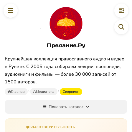
Предание.Ру
Крупнейшая коллекция православного аудио и видео
в Рунете. С 2005 года собираем лекции, проповеди,
аудиокниги и фильмы — более 30 000 записей от
1500 авторов.
Главная
Медиатека
Скорпион
Показать каталог
БЛАГОТВОРИТЕЛЬНОСТЬ