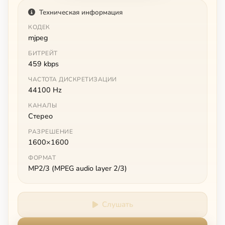
Техническая информация
КОДЕК
mjpeg
БИТРЕЙТ
459 kbps
ЧАСТОТА ДИСКРЕТИЗАЦИИ
44100 Hz
КАНАЛЫ
Стерео
РАЗРЕШЕНИЕ
1600×1600
ФОРМАТ
MP2/3 (MPEG audio layer 2/3)
Слушать