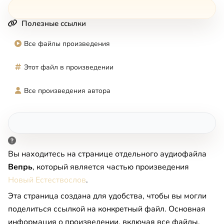
Полезные ссылки
Все файлы произведения
Этот файл в произведении
Все произведения автора
Вы находитесь на странице отдельного аудиофайла
Вепрь
, который является частью произведения
Новый Естествослов
.
Эта страница создана для удобства, чтобы вы могли
поделиться ссылкой на конкретный файл. Основная
информация о произведении, включая все файлы,