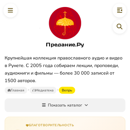
Предание.Ру
Крупнейшая коллекция православного аудио и видео
в Рунете. С 2005 года собираем лекции, проповеди,
аудиокниги и фильмы — более 30 000 записей от
1500 авторов.
Главная
Медиатека
Вепрь
Показать каталог
БЛАГОТВОРИТЕЛЬНОСТЬ