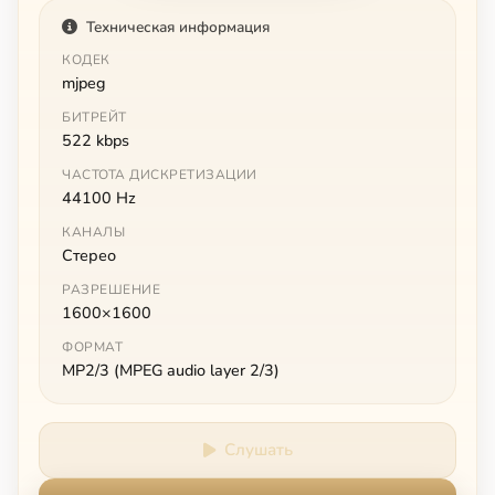
Техническая информация
КОДЕК
mjpeg
БИТРЕЙТ
522 kbps
ЧАСТОТА ДИСКРЕТИЗАЦИИ
44100 Hz
КАНАЛЫ
Стерео
РАЗРЕШЕНИЕ
1600×1600
ФОРМАТ
MP2/3 (MPEG audio layer 2/3)
Слушать