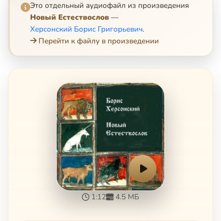
Это отдельный аудиофайл из произведения
Новый Естествослов
—
Херсонский Борис Григорьевич
.
Перейти к файлу в произведении
1:12
4.5 МБ