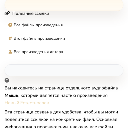
Полезные ссылки
Все файлы произведения
Этот файл в произведении
Все произведения автора
Вы находитесь на странице отдельного аудиофайла
Мышь
, который является частью произведения
Новый Естествослов
.
Эта страница создана для удобства, чтобы вы могли
поделиться ссылкой на конкретный файл. Основная
информация о произведении, включая все файлы,