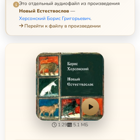
Это отдельный аудиофайл из произведения
Новый Естествослов
—
Херсонский Борис Григорьевич
.
Перейти к файлу в произведении
1:29
5.1 МБ