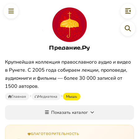
Предание.Ру
Крупнейшая коллекция православного аудио и видео
в Рунете. С 2005 года собираем лекции, проповеди,
аудиокниги и фильмы — более 30 000 записей от
1500 авторов.
Главная
Медиатека
Мышь
Показать каталог
БЛАГОТВОРИТЕЛЬНОСТЬ