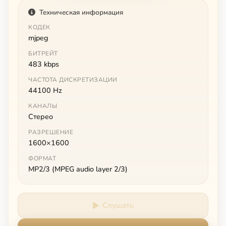
Техническая информация
КОДЕК
mjpeg
БИТРЕЙТ
483 kbps
ЧАСТОТА ДИСКРЕТИЗАЦИИ
44100 Hz
КАНАЛЫ
Стерео
РАЗРЕШЕНИЕ
1600×1600
ФОРМАТ
MP2/3 (MPEG audio layer 2/3)
Слушать