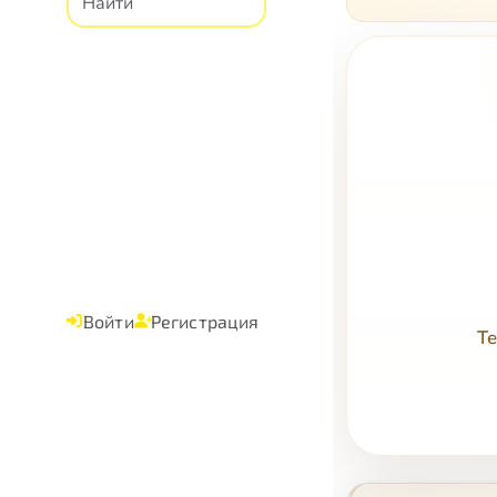
Войти
Регистрация
Те