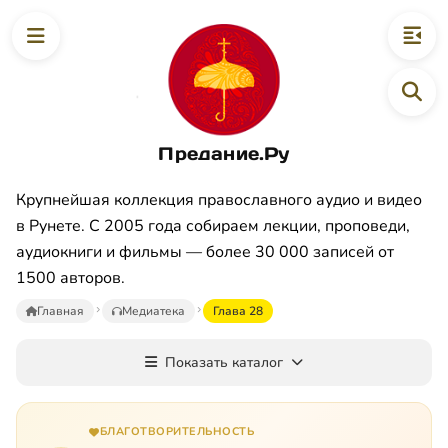
Предание.Ру
Крупнейшая коллекция православного аудио и видео
в Рунете. С 2005 года собираем лекции, проповеди,
аудиокниги и фильмы — более 30 000 записей от
1500 авторов.
Главная
Медиатека
Глава 28
Показать каталог
БЛАГОТВОРИТЕЛЬНОСТЬ