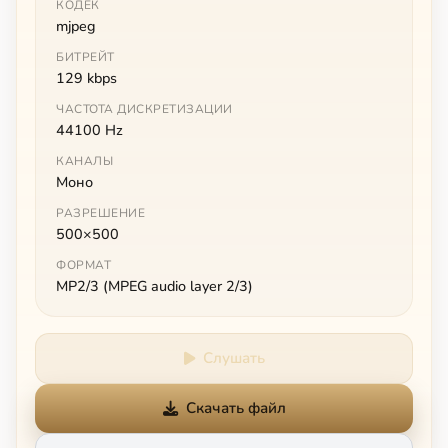
КОДЕК
mjpeg
БИТРЕЙТ
129 kbps
ЧАСТОТА ДИСКРЕТИЗАЦИИ
44100 Hz
КАНАЛЫ
Моно
РАЗРЕШЕНИЕ
500×500
ФОРМАТ
MP2/3 (MPEG audio layer 2/3)
Слушать
Скачать файл