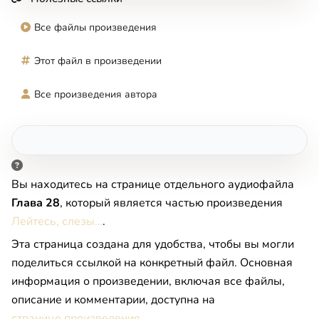
Все файлы произведения
Этот файл в произведении
Все произведения автора
Вы находитесь на странице отдельного аудиофайла
Глава 28
, который является частью произведения
Лейтесь, слезы…
.
Эта страница создана для удобства, чтобы вы могли
поделиться ссылкой на конкретный файл. Основная
информация о произведении, включая все файлы,
описание и комментарии, доступна на
странице произведения
.