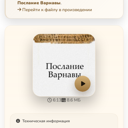
Послание Варнавы
.
Перейти к файлу в произведении
6:13
8.6 МБ
Техническая информация