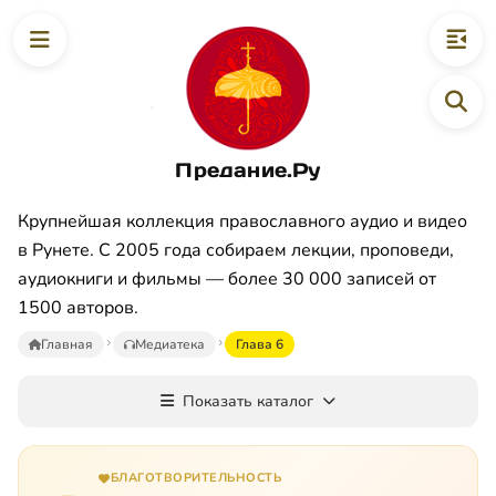
Предание.Ру
Крупнейшая коллекция православного аудио и видео
в Рунете. С 2005 года собираем лекции, проповеди,
аудиокниги и фильмы — более 30 000 записей от
1500 авторов.
Главная
Медиатека
Глава 6
Показать каталог
БЛАГОТВОРИТЕЛЬНОСТЬ