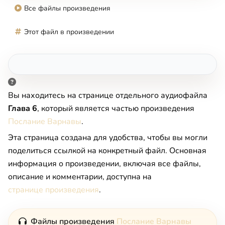
Все файлы произведения
Этот файл в произведении
Вы находитесь на странице отдельного аудиофайла
Глава 6
, который является частью произведения
Послание Варнавы
.
Эта страница создана для удобства, чтобы вы могли
поделиться ссылкой на конкретный файл. Основная
информация о произведении, включая все файлы,
описание и комментарии, доступна на
странице произведения
.
Файлы произведения
Послание Варнавы