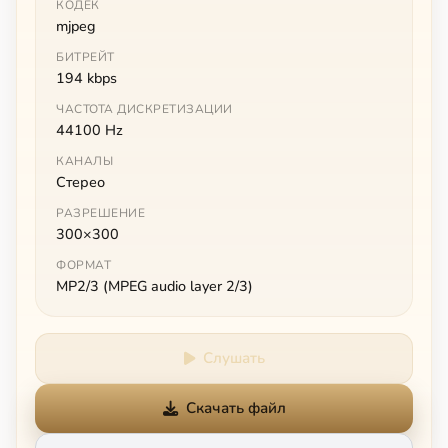
КОДЕК
mjpeg
БИТРЕЙТ
194 kbps
ЧАСТОТА ДИСКРЕТИЗАЦИИ
44100 Hz
КАНАЛЫ
Стерео
РАЗРЕШЕНИЕ
300×300
ФОРМАТ
MP2/3 (MPEG audio layer 2/3)
Слушать
Скачать файл