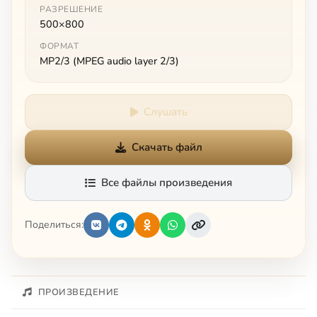
РАЗРЕШЕНИЕ
500×800
ФОРМАТ
MP2/3 (MPEG audio layer 2/3)
Слушать
Скачать файл
Все файлы произведения
Поделиться:
ПРОИЗВЕДЕНИЕ