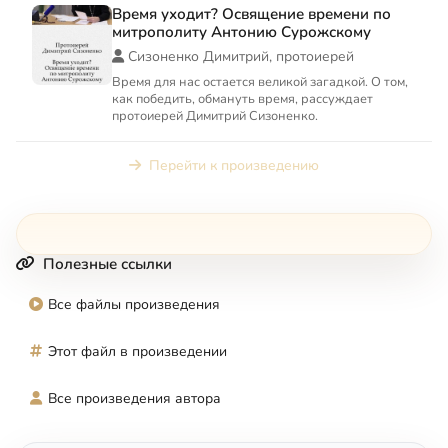
Время уходит? Освящение времени по
митрополиту Антонию Сурожскому
Сизоненко Димитрий, протоиерей
Время для нас остается великой загадкой. О том,
как победить, обмануть время, рассуждает
протоиерей Димитрий Сизоненко.
Перейти к произведению
Полезные ссылки
Все файлы произведения
Этот файл в произведении
Все произведения автора