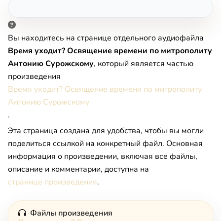
Вы находитесь на странице отдельного аудиофайла
Время уходит? Освящение времени по митрополиту
Антонию Сурожскому
, который является частью
произведения
Время уходит? Освящение времени по митрополиту
Антонию Сурожскому
.
Эта страница создана для удобства, чтобы вы могли
поделиться ссылкой на конкретный файл. Основная
информация о произведении, включая все файлы,
описание и комментарии, доступна на
странице произведения
.
Файлы произведения