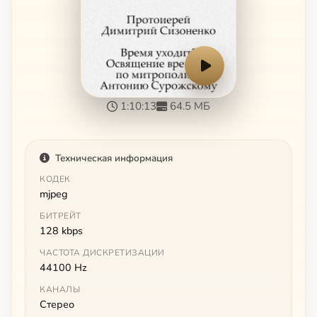
1:10:13
64.5 МБ
Техническая информация
КОДЕК
mjpeg
БИТРЕЙТ
128 kbps
ЧАСТОТА ДИСКРЕТИЗАЦИИ
44100 Hz
КАНАЛЫ
Стерео