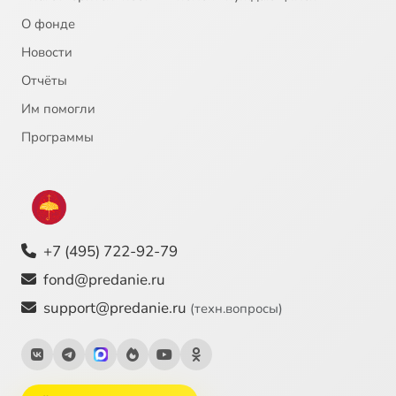
О фонде
Новости
Отчёты
Им помогли
Программы
+7 (495) 722-92-79
fond@predanie.ru
support@predanie.ru
(техн.вопросы)