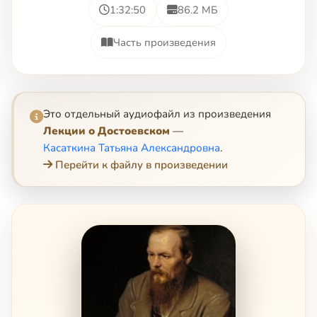
1:32:50
86.2 МБ
Часть произведения
Это отдельный аудиофайл из произведения
Лекции о Достоевском
—
Касаткина Татьяна Александровна
.
Перейти к файлу в произведении