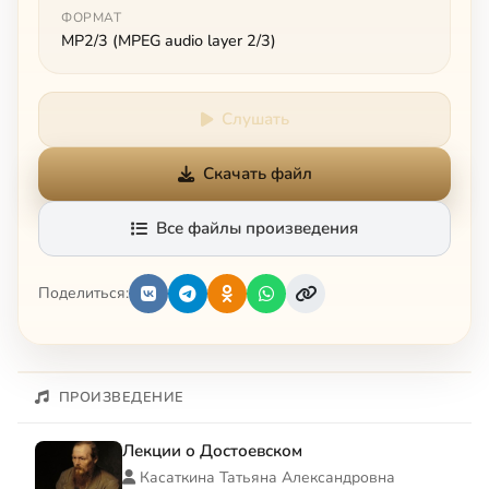
ФОРМАТ
MP2/3 (MPEG audio layer 2/3)
Слушать
Скачать файл
Все файлы произведения
Поделиться:
ПРОИЗВЕДЕНИЕ
Лекции о Достоевском
Касаткина Татьяна Александровна