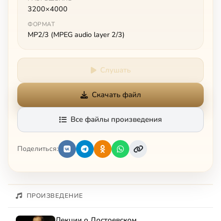
3200×4000
ФОРМАТ
MP2/3 (MPEG audio layer 2/3)
Слушать
Скачать файл
Все файлы произведения
Поделиться:
ПРОИЗВЕДЕНИЕ
Лекции о Достоевском