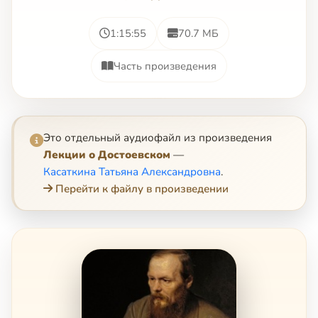
1:15:55
70.7 МБ
Часть произведения
Это отдельный аудиофайл из произведения
Лекции о Достоевском
—
Касаткина Татьяна Александровна
.
Перейти к файлу в произведении