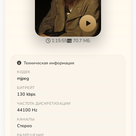
1:15:55
70.7 МБ
Техническая информация
КОДЕК
mjpeg
БИТРЕЙТ
130 kbps
ЧАСТОТА ДИСКРЕТИЗАЦИИ
44100 Hz
КАНАЛЫ
Стерео
РАЗРЕШЕНИЕ