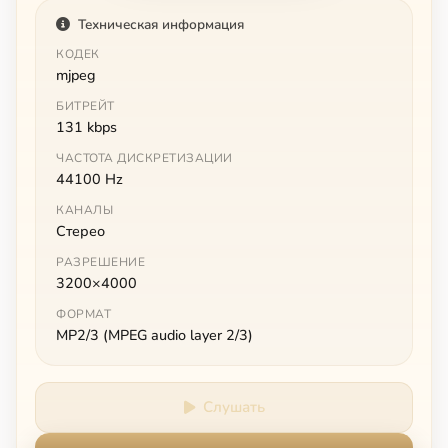
Техническая информация
КОДЕК
mjpeg
БИТРЕЙТ
131 kbps
ЧАСТОТА ДИСКРЕТИЗАЦИИ
44100 Hz
КАНАЛЫ
Стерео
РАЗРЕШЕНИЕ
3200×4000
ФОРМАТ
MP2/3 (MPEG audio layer 2/3)
Слушать