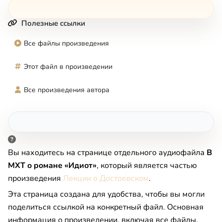
Полезные ссылки
Все файлы произведения
Этот файл в произведении
Все произведения автора
Вы находитесь на странице отдельного аудиофайла
В
МХТ о романе «Идиот»
, который является частью
произведения
Лекции о Достоевском
.
Эта страница создана для удобства, чтобы вы могли
поделиться ссылкой на конкретный файл. Основная
информация о произведении, включая все файлы,