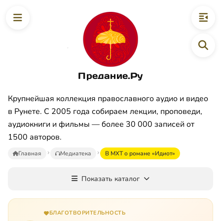
Предание.Ру
Крупнейшая коллекция православного аудио и видео
в Рунете. С 2005 года собираем лекции, проповеди,
аудиокниги и фильмы — более 30 000 записей от
1500 авторов.
Главная
Медиатека
В МХТ о романе «Идиот»
Показать каталог
БЛАГОТВОРИТЕЛЬНОСТЬ