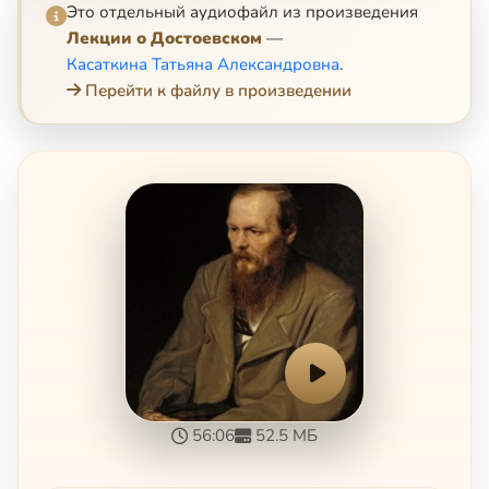
Это отдельный аудиофайл из произведения
Лекции о Достоевском
—
Касаткина Татьяна Александровна
.
Перейти к файлу в произведении
56:06
52.5 МБ