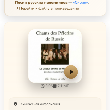
Песни русских паломников
—
«Сирин»
.
Перейти к файлу в произведении
3:06
7.1 МБ
Техническая информация