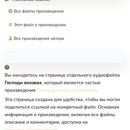
Все файлы произведения
Этот файл в произведении
Все произведения автора
Вы находитесь на странице отдельного аудиофайла
Господи воззвах
, который является частью
произведения
Песни русских паломников
.
Эта страница создана для удобства, чтобы вы могли
поделиться ссылкой на конкретный файл. Основная
информация о произведении, включая все файлы,
описание и комментарии, доступна на
странице произведения
.