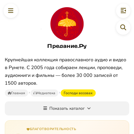
Предание.Ру
Крупнейшая коллекция православного аудио и видео
в Рунете. С 2005 года собираем лекции, проповеди,
аудиокниги и фильмы — более 30 000 записей от
1500 авторов.
Главная
Медиатека
Господи воззвах
Показать каталог
БЛАГОТВОРИТЕЛЬНОСТЬ