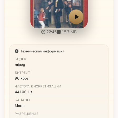
22:45
15.7 МБ
Техническая информация
КОДЕК
mjpeg
БИТРЕЙТ
96 kbps
ЧАСТОТА ДИСКРЕТИЗАЦИИ
44100 Hz
КАНАЛЫ
Моно
РАЗРЕШЕНИЕ