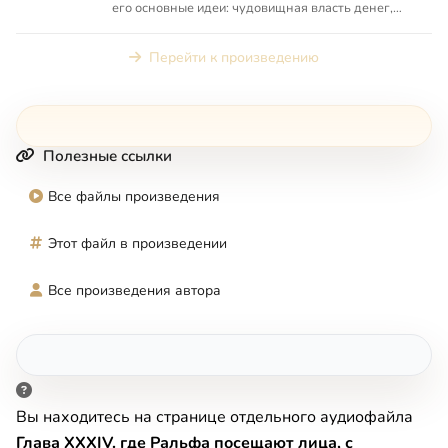
его основные идеи: чудовищная власть денег,
эгоизм и жестокость, н...
Перейти к произведению
Полезные ссылки
Все файлы произведения
Этот файл в произведении
Все произведения автора
Вы находитесь на странице отдельного аудиофайла
Глава XXXIV. где Ральфа посещают лица, с