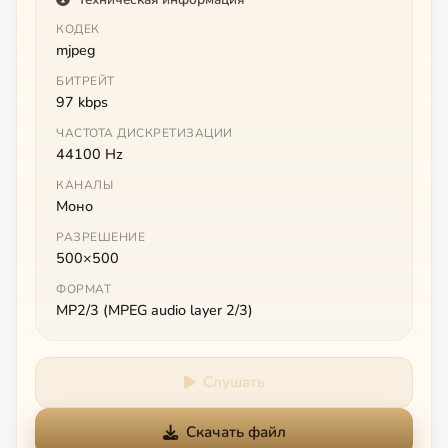
КОДЕК
mjpeg
БИТРЕЙТ
97 kbps
ЧАСТОТА ДИСКРЕТИЗАЦИИ
44100 Hz
КАНАЛЫ
Моно
РАЗРЕШЕНИЕ
500×500
ФОРМАТ
MP2/3 (MPEG audio layer 2/3)
Слушать
Скачать файл