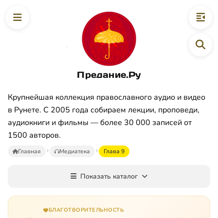
Предание.Ру
Крупнейшая коллекция православного аудио и видео
в Рунете. С 2005 года собираем лекции, проповеди,
аудиокниги и фильмы — более 30 000 записей от
1500 авторов.
Главная
Медиатека
Глава 9
Показать каталог
БЛАГОТВОРИТЕЛЬНОСТЬ