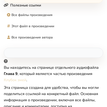
Полезные ссылки
Все файлы произведения
Этот файл в произведении
Все произведения автора
Вы находитесь на странице отдельного аудиофайла
Глава 9
, который является частью произведения
Клубок змей
.
Эта страница создана для удобства, чтобы вы могли
поделиться ссылкой на конкретный файл. Основная
информация о произведении, включая все файлы,
описание и комментарии, доступна на