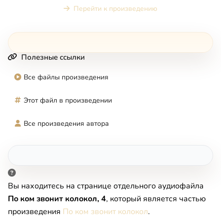
Перейти к произведению
Полезные ссылки
Все файлы произведения
Этот файл в произведении
Все произведения автора
Вы находитесь на странице отдельного аудиофайла
По ком звонит колокол, 4
, который является частью
произведения
По ком звонит колокол
.