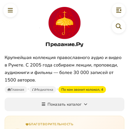
Предание.Ру
Крупнейшая коллекция православного аудио и видео
в Рунете. С 2005 года собираем лекции, проповеди,
аудиокниги и фильмы — более 30 000 записей от
1500 авторов.
Главная
Медиатека
По ком звонит колокол, 4
Показать каталог
БЛАГОТВОРИТЕЛЬНОСТЬ