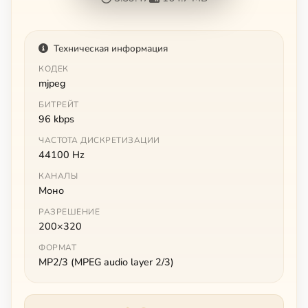
Техническая информация
КОДЕК
mjpeg
БИТРЕЙТ
96 kbps
ЧАСТОТА ДИСКРЕТИЗАЦИИ
44100 Hz
КАНАЛЫ
Моно
РАЗРЕШЕНИЕ
200×320
ФОРМАТ
MP2/3 (MPEG audio layer 2/3)