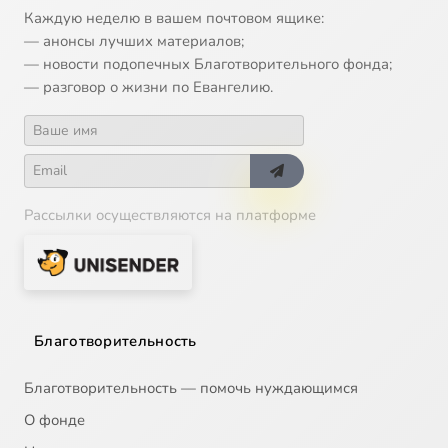
Каждую неделю в вашем почтовом ящике:
— анонсы лучших материалов;
— новости подопечных Благотворительного фонда;
— разговор о жизни по Евангелию.
Рассылки осуществляются на платформе
Благотворительность
Благотворительность — помочь нуждающимся
О фонде