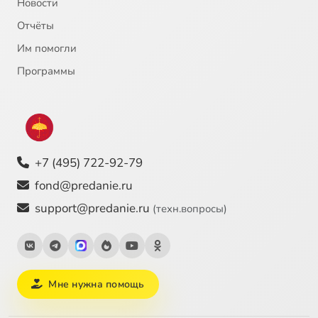
Новости
Отчёты
Им помогли
Программы
+7 (495) 722-92-79
fond@predanie.ru
support@predanie.ru
(техн.вопросы)
Мне нужна помощь