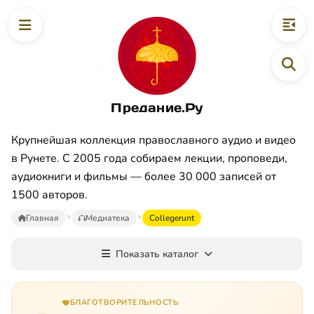
Предание.Ру
Крупнейшая коллекция православного аудио и видео
в Рунете. С 2005 года собираем лекции, проповеди,
аудиокниги и фильмы — более 30 000 записей от
1500 авторов.
Главная
Медиатека
Collegerunt
Показать каталог
БЛАГОТВОРИТЕЛЬНОСТЬ