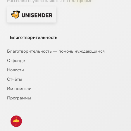
Рассылки осуществляются на платформе
Благотворительность
Благотворительность — помочь нуждающимся
О фонде
Новости
Отчёты
Им помогли
Программы