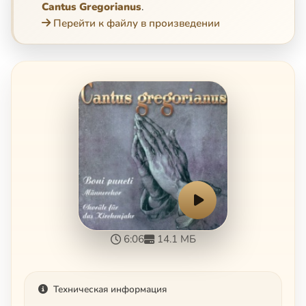
Cantus Gregorianus
.
Перейти к файлу в произведении
6:06
14.1 МБ
Техническая информация