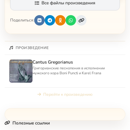
Все файлы произведения
Поделиться:
ПРОИЗВЕДЕНИЕ
Cantus Gregorianus
Григорианские песнопения в исполнении
мужского хора Boni Puncti и Karel Frana
Перейти к произведению
Полезные ссылки