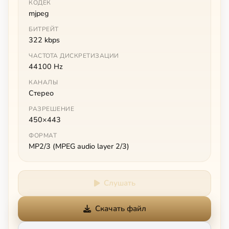
КОДЕК
mjpeg
БИТРЕЙТ
322 kbps
ЧАСТОТА ДИСКРЕТИЗАЦИИ
44100 Hz
КАНАЛЫ
Стерео
РАЗРЕШЕНИЕ
450×443
ФОРМАТ
MP2/3 (MPEG audio layer 2/3)
Слушать
Скачать файл