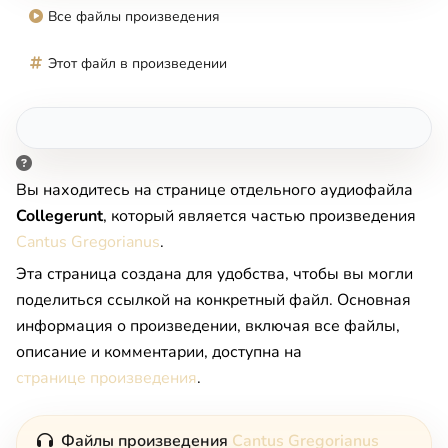
Все файлы произведения
Этот файл в произведении
Вы находитесь на странице отдельного аудиофайла
Collegerunt
, который является частью произведения
Cantus Gregorianus
.
Эта страница создана для удобства, чтобы вы могли
поделиться ссылкой на конкретный файл. Основная
информация о произведении, включая все файлы,
описание и комментарии, доступна на
странице произведения
.
Файлы произведения
Cantus Gregorianus