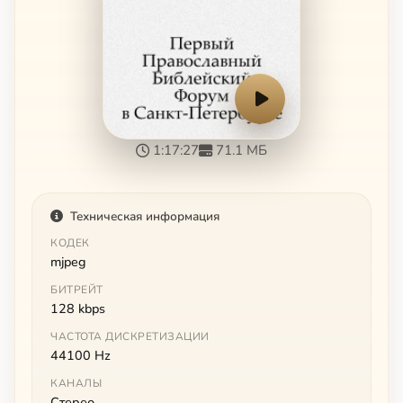
1:17:27
71.1 МБ
Техническая информация
КОДЕК
mjpeg
БИТРЕЙТ
128 kbps
ЧАСТОТА ДИСКРЕТИЗАЦИИ
44100 Hz
КАНАЛЫ
Стерео