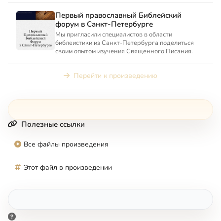
Первый православный Библейский
форум в Санкт-Петербурге
Мы пригласили специалистов в области
библеистики из Санкт-Петербурга поделиться
своим опытом изучения Священного Писания.
Перейти к произведению
Полезные ссылки
Все файлы произведения
Этот файл в произведении