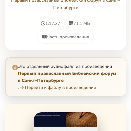
Первый православный Библейский форум в Санкт-
Петербурге
1:17:27
71.1 МБ
Часть произведения
Это отдельный аудиофайл из произведения
Первый православный Библейский форум
в Санкт-Петербурге
.
Перейти к файлу в произведении