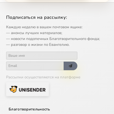
Подписаться на рассылку:
Каждую неделю в вашем почтовом ящике:
— анонсы лучших материалов;
— новости подопечных Благотворительного фонда;
— разговор о жизни по Евангелию.
Рассылки осуществляются на платформе
Благотворительность