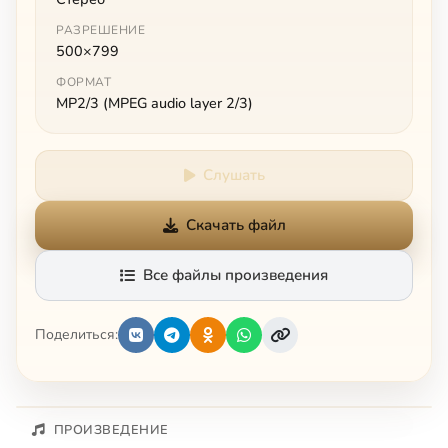
РАЗРЕШЕНИЕ
500×799
ФОРМАТ
MP2/3 (MPEG audio layer 2/3)
Слушать
Скачать файл
Все файлы произведения
Поделиться:
ПРОИЗВЕДЕНИЕ