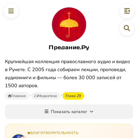
Предание.Ру
Крупнейшая коллекция православного аудио и видео
в Рунете. С 2005 года собираем лекции, проповеди,
аудиокниги и фильмы — более 30 000 записей от
1500 авторов.
Главная
Медиатека
Глава 29
Показать каталог
БЛАГОТВОРИТЕЛЬНОСТЬ