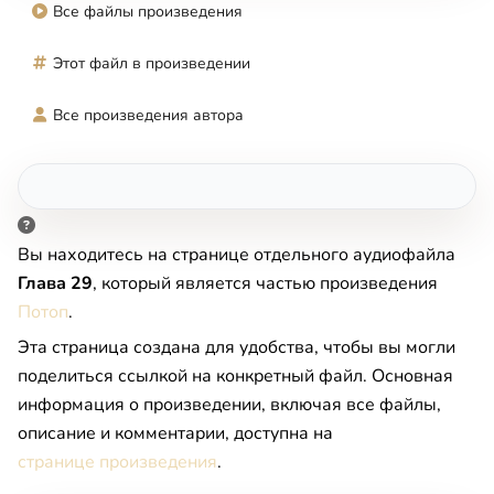
Все файлы произведения
Этот файл в произведении
Все произведения автора
Вы находитесь на странице отдельного аудиофайла
Глава 29
, который является частью произведения
Потоп
.
Эта страница создана для удобства, чтобы вы могли
поделиться ссылкой на конкретный файл. Основная
информация о произведении, включая все файлы,
описание и комментарии, доступна на
странице произведения
.