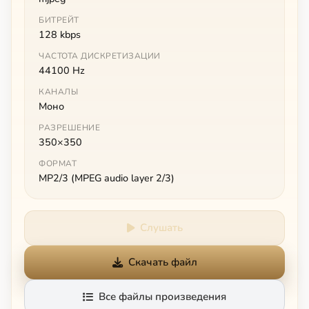
БИТРЕЙТ
128 kbps
ЧАСТОТА ДИСКРЕТИЗАЦИИ
44100 Hz
КАНАЛЫ
Моно
РАЗРЕШЕНИЕ
350×350
ФОРМАТ
MP2/3 (MPEG audio layer 2/3)
Слушать
Скачать файл
Все файлы произведения