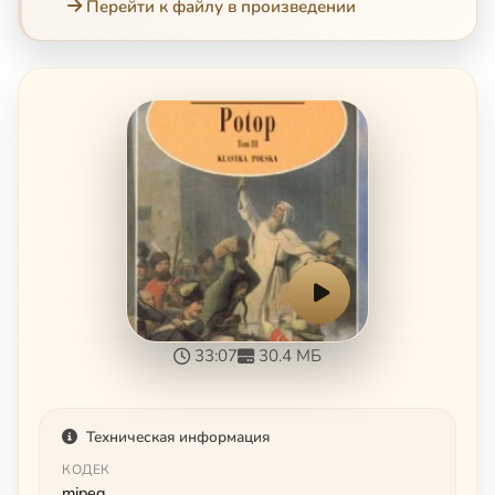
Перейти к файлу в произведении
33:07
30.4 МБ
Техническая информация
КОДЕК
mjpeg