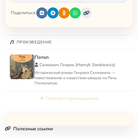
Поделиться:
ПРОИЗВЕДЕНИЕ
Потоп
Сенкевич Генрик (Henryk Sienkiewicz)
Исторический роман Генрика Сенкевича —
повествование о нашествии шведов на Речь
Посполитую
Перейти к произведению
Полезные ссылки