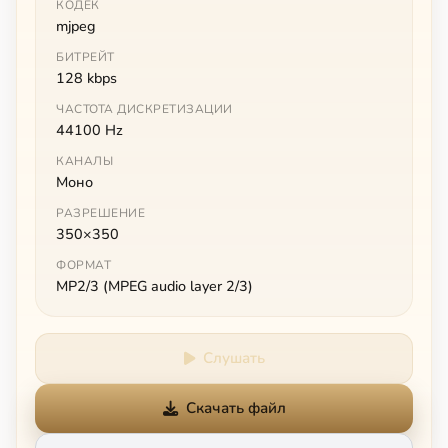
КОДЕК
mjpeg
БИТРЕЙТ
128 kbps
ЧАСТОТА ДИСКРЕТИЗАЦИИ
44100 Hz
КАНАЛЫ
Моно
РАЗРЕШЕНИЕ
350×350
ФОРМАТ
MP2/3 (MPEG audio layer 2/3)
Слушать
Скачать файл