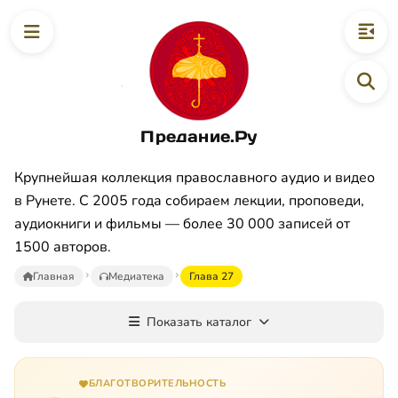
Предание.Ру
Крупнейшая коллекция православного аудио и видео
в Рунете. С 2005 года собираем лекции, проповеди,
аудиокниги и фильмы — более 30 000 записей от
1500 авторов.
Главная
Медиатека
Глава 27
Показать каталог
БЛАГОТВОРИТЕЛЬНОСТЬ