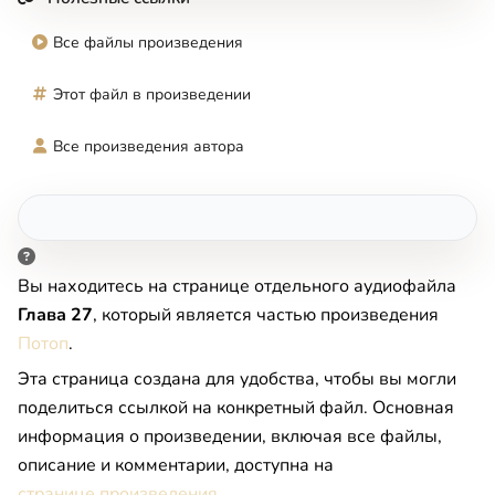
Все файлы произведения
Этот файл в произведении
Все произведения автора
Вы находитесь на странице отдельного аудиофайла
Глава 27
, который является частью произведения
Потоп
.
Эта страница создана для удобства, чтобы вы могли
поделиться ссылкой на конкретный файл. Основная
информация о произведении, включая все файлы,
описание и комментарии, доступна на
странице произведения
.