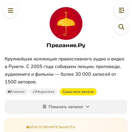
Предание.Ру
Крупнейшая коллекция православного аудио и видео
в Рунете. С 2005 года собираем лекции, проповеди,
аудиокниги и фильмы — более 30 000 записей от
1500 авторов.
Главная
Медиатека
Сына мать качала
Показать каталог
БЛАГОТВОРИТЕЛЬНОСТЬ