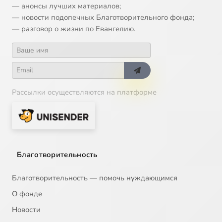
— анонсы лучших материалов;
— новости подопечных Благотворительного фонда;
— разговор о жизни по Евангелию.
Рассылки осуществляются на платформе
Благотворительность
Благотворительность — помочь нуждающимся
О фонде
Новости