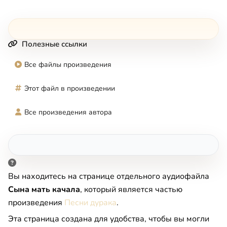
Полезные ссылки
Все файлы произведения
Этот файл в произведении
Все произведения автора
Вы находитесь на странице отдельного аудиофайла
Сына мать качала
, который является частью
произведения
Песни дурака
.
Эта страница создана для удобства, чтобы вы могли