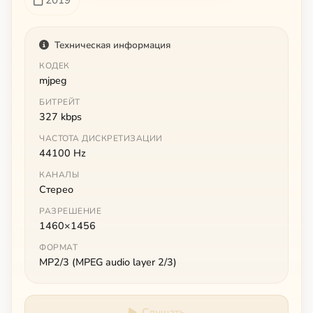
Техническая информация
КОДЕК
mjpeg
БИТРЕЙТ
327 kbps
ЧАСТОТА ДИСКРЕТИЗАЦИИ
44100 Hz
КАНАЛЫ
Стерео
РАЗРЕШЕНИЕ
1460×1456
ФОРМАТ
MP2/3 (MPEG audio layer 2/3)
Слушать