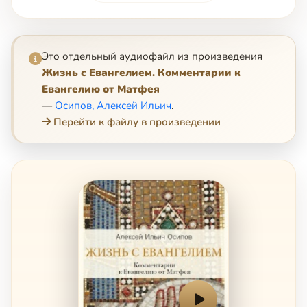
Это отдельный аудиофайл из произведения
Жизнь с Евангелием. Комментарии к
Евангелию от Матфея
—
Осипов, Алексей Ильич
.
Перейти к файлу в произведении