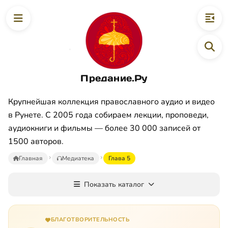
Предание.Ру
Крупнейшая коллекция православного аудио и видео
в Рунете. С 2005 года собираем лекции, проповеди,
аудиокниги и фильмы — более 30 000 записей от
1500 авторов.
Главная
Медиатека
Глава 5
Показать каталог
БЛАГОТВОРИТЕЛЬНОСТЬ