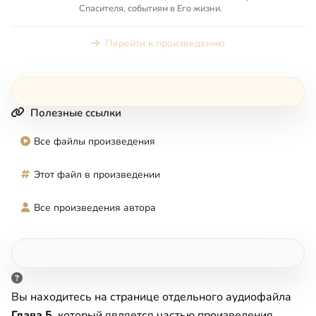
Спасителя, событиям в Его жизни.
Перейти к произведению
Полезные ссылки
Все файлы произведения
Этот файл в произведении
Все произведения автора
Вы находитесь на странице отдельного аудиофайла
Глава 5
, который является частью произведения