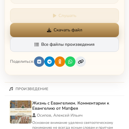
Слушать
Скачать файл
Все файлы произведения
Поделиться:
ПРОИЗВЕДЕНИЕ
Жизнь с Евангелием. Комментарии к
Евангелию от Матфея
Осипов, Алексей Ильич
Основное внимание уделено святоотеческому
пониманию не всегда ясным словам и притчам