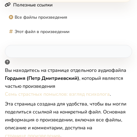
Полезные ссылки
Все файлы произведения
Этот файл в произведении
Вы находитесь на странице отдельного аудиофайла
Гордыня (Петр Дмитриевский)
, который является
частью произведения
Семь страстных помыслов: взгляд психолога
.
Эта страница создана для удобства, чтобы вы могли
поделиться ссылкой на конкретный файл. Основная
информация о произведении, включая все файлы,
описание и комментарии, доступна на
странице произведения
.