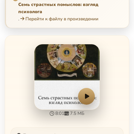
Семь страстных помыслов: взгляд
психолога
.
Перейти к файлу в произведении
8:01
7.5 МБ