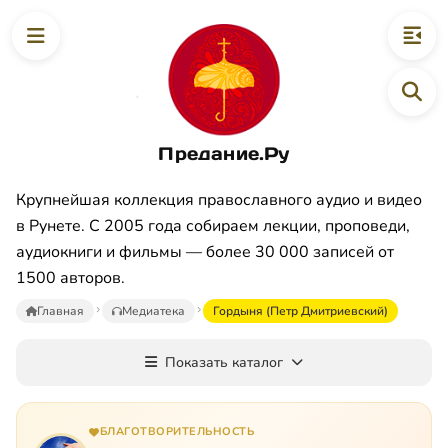
Предание.Ру
Крупнейшая коллекция православного аудио и видео
в Рунете. С 2005 года собираем лекции, проповеди,
аудиокниги и фильмы — более 30 000 записей от
1500 авторов.
Главная
Медиатека
Гордыня (Петр Дмитриевский)
Показать каталог
БЛАГОТВОРИТЕЛЬНОСТЬ