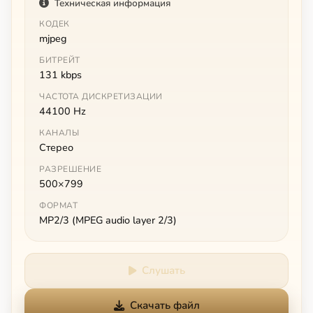
Техническая информация
КОДЕК
mjpeg
БИТРЕЙТ
131 kbps
ЧАСТОТА ДИСКРЕТИЗАЦИИ
44100 Hz
КАНАЛЫ
Стерео
РАЗРЕШЕНИЕ
500×799
ФОРМАТ
MP2/3 (MPEG audio layer 2/3)
Слушать
Скачать файл