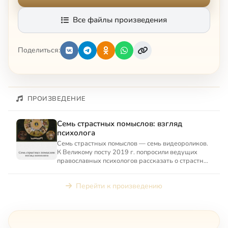
Все файлы произведения
Поделиться:
ПРОИЗВЕДЕНИЕ
Семь страстных помыслов: взгляд
психолога
Семь страстных помыслов — семь видеороликов.
К Великому посту 2019 г. попросили ведущих
православных психологов рассказать о страстных
помыслах.
Перейти к произведению