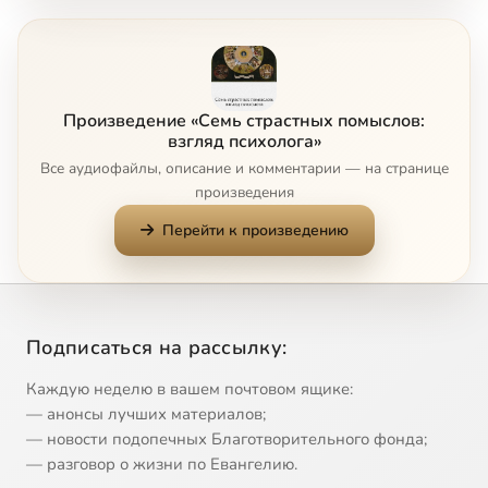
Произведение «Семь страстных помыслов:
взгляд психолога»
Все аудиофайлы, описание и комментарии — на странице
произведения
Перейти к произведению
Подписаться на рассылку:
Каждую неделю в вашем почтовом ящике:
— анонсы лучших материалов;
— новости подопечных Благотворительного фонда;
— разговор о жизни по Евангелию.