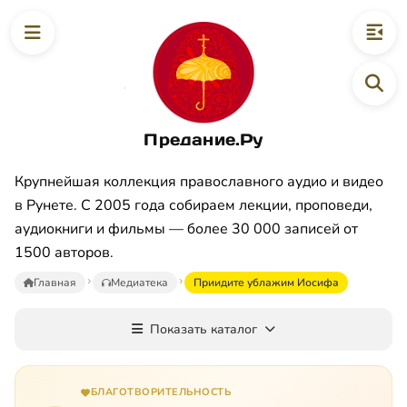
Предание.Ру
Крупнейшая коллекция православного аудио и видео
в Рунете. С 2005 года собираем лекции, проповеди,
аудиокниги и фильмы — более 30 000 записей от
1500 авторов.
Главная
Медиатека
Приидите ублажим Иосифа
Показать каталог
БЛАГОТВОРИТЕЛЬНОСТЬ