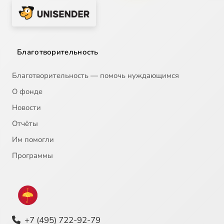
Благотворительность
Благотворительность — помочь нуждающимся
О фонде
Новости
Отчёты
Им помогли
Программы
+7 (495) 722-92-79