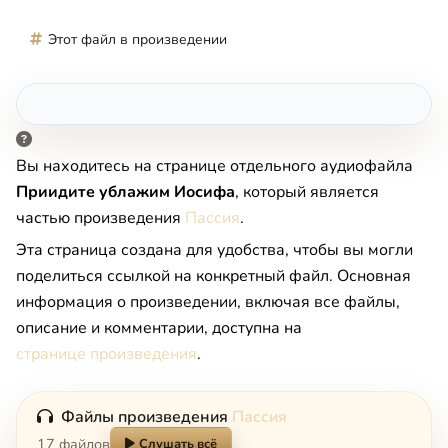
Этот файл в произведении
Вы находитесь на странице отдельного аудиофайла
Приидите ублажим Иосифа
, который является
частью произведения
Пассия
.
Эта страница создана для удобства, чтобы вы могли
поделиться ссылкой на конкретный файл. Основная
информация о произведении, включая все файлы,
описание и комментарии, доступна на
странице произведения
.
Файлы произведения
Пассия
17 файлов
Слушать всё