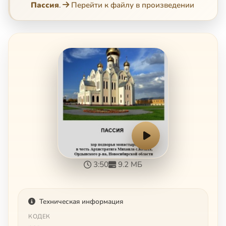
Пассия
.
Перейти к файлу в произведении
3:50
9.2 МБ
Техническая информация
КОДЕК