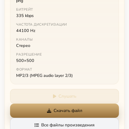
png
БИТРЕЙТ
335 kbps
ЧАСТОТА ДИСКРЕТИЗАЦИИ
44100 Hz
КАНАЛЫ
Стерео
РАЗРЕШЕНИЕ
500×500
ФОРМАТ
MP2/3 (MPEG audio layer 2/3)
Слушать
Скачать файл
Все файлы произведения