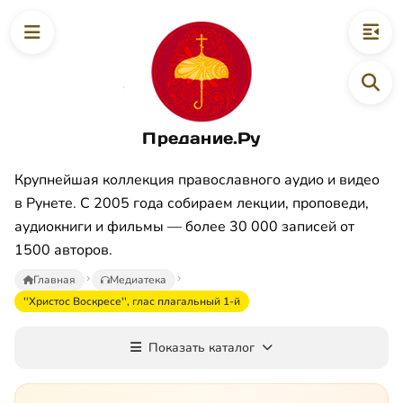
Предание.Ру
Крупнейшая коллекция православного аудио и видео
в Рунете. С 2005 года собираем лекции, проповеди,
аудиокниги и фильмы — более 30 000 записей от
1500 авторов.
Главная
Медиатека
''Христос Воскресе'', глас плагальный 1-й
Показать каталог