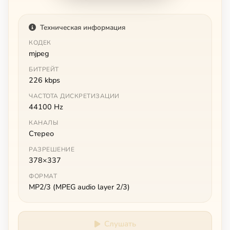
Техническая информация
КОДЕК
mjpeg
БИТРЕЙТ
226 kbps
ЧАСТОТА ДИСКРЕТИЗАЦИИ
44100 Hz
КАНАЛЫ
Стерео
РАЗРЕШЕНИЕ
378×337
ФОРМАТ
MP2/3 (MPEG audio layer 2/3)
Слушать