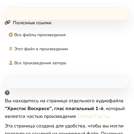
Полезные ссылки
Все файлы произведения
Этот файл в произведении
Все произведения автора
Вы находитесь на странице отдельного аудиофайла
''Христос Воскресе'', глас плагальный 1-й
, который
является частью произведения
Святая Пасха
.
Эта страница создана для удобства, чтобы вы могли
поделиться ссылкой на конкретный файл. Основная