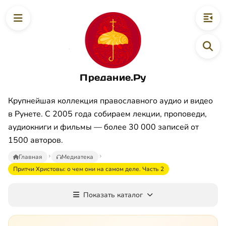
Предание.Ру
Крупнейшая коллекция православного аудио и видео
в Рунете. С 2005 года собираем лекции, проповеди,
аудиокниги и фильмы — более 30 000 записей от
1500 авторов.
Главная
Медиатека
Притчи Христовы: о чем они на самом деле. Часть 2
Показать каталог