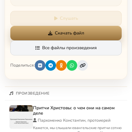
Слушать
Скачать файл
Все файлы произведения
Поделиться:
ПРОИЗВЕДЕНИЕ
Притчи Христовы: о чем они на самом
деле
Пархоменко Константин, протоиерей
Кажется, мы слышали евангельские притчи сотню