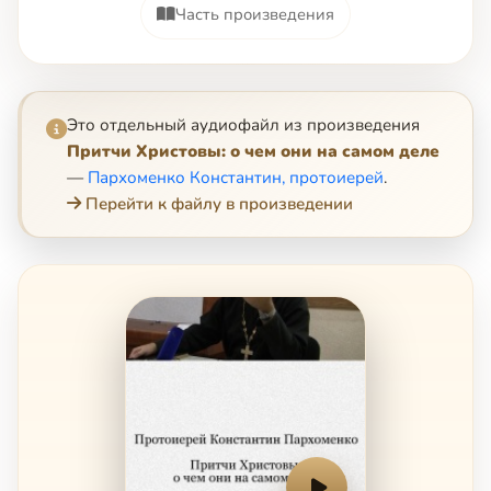
Часть произведения
Это отдельный аудиофайл из произведения
Притчи Христовы: о чем они на самом деле
—
Пархоменко Константин, протоиерей
.
Перейти к файлу в произведении