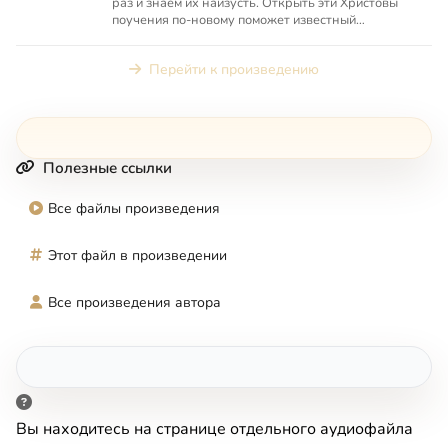
раз и знаем их наизусть. Открыть эти Христовы
поучения по-новому поможет известный
видеоблогер протоиере...
Перейти к произведению
Полезные ссылки
Все файлы произведения
Этот файл в произведении
Все произведения автора
Вы находитесь на странице отдельного аудиофайла