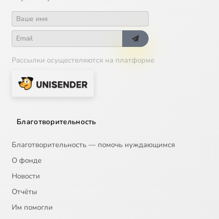
Рассылки осуществляются на платформе
Благотворительность
Благотворительность — помочь нуждающимся
О фонде
Новости
Отчёты
Им помогли