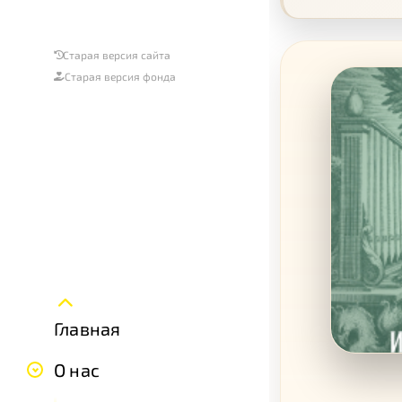
Старая версия сайта
Старая версия фонда
Главная
О нас