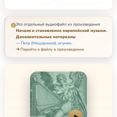
Это отдельный аудиофайл из произведения
Начало и становление европейской музыки.
Дополнительные материалы
—
Петр (Мещеринов), игумен
.
Перейти к файлу в произведении