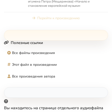
игумена Петра (Мещеринова) «Начало и
становление европейской музыки»
Перейти к произведению
Полезные ссылки
Все файлы произведения
Этот файл в произведении
Все произведения автора
Вы находитесь на странице отдельного аудиофайла