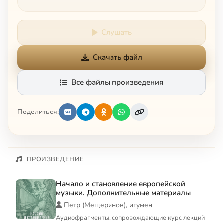
Слушать
Скачать файл
Все файлы произведения
Поделиться:
ПРОИЗВЕДЕНИЕ
Начало и становление европейской
музыки. Дополнительные материалы
Петр (Мещеринов), игумен
Аудиофрагменты, сопровождающие курс лекций