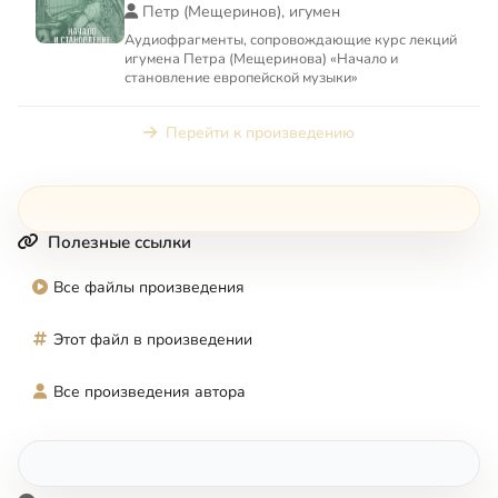
Петр (Мещеринов), игумен
Аудиофрагменты, сопровождающие курс лекций
игумена Петра (Мещеринова) «Начало и
становление европейской музыки»
Перейти к произведению
Полезные ссылки
Все файлы произведения
Этот файл в произведении
Все произведения автора