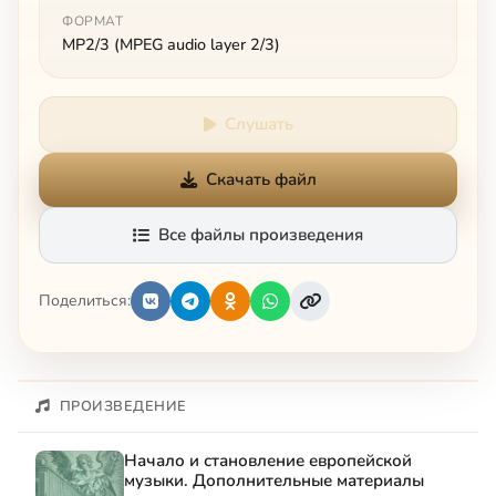
ФОРМАТ
MP2/3 (MPEG audio layer 2/3)
Слушать
Скачать файл
Все файлы произведения
Поделиться:
ПРОИЗВЕДЕНИЕ
Начало и становление европейской
музыки. Дополнительные материалы