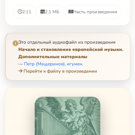
2:11
2.1 МБ
Часть произведения
Это отдельный аудиофайл из произведения
Начало и становление европейской музыки.
Дополнительные материалы
—
Петр (Мещеринов), игумен
.
Перейти к файлу в произведении