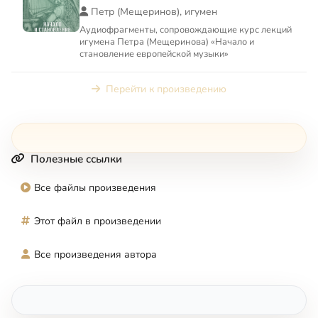
Петр (Мещеринов), игумен
Аудиофрагменты, сопровождающие курс лекций
игумена Петра (Мещеринова) «Начало и
становление европейской музыки»
Перейти к произведению
Полезные ссылки
Все файлы произведения
Этот файл в произведении
Все произведения автора