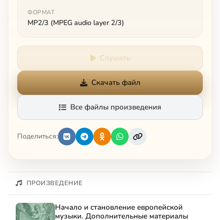
ФОРМАТ
MP2/3 (MPEG audio layer 2/3)
Слушать
Скачать файл
Все файлы произведения
Поделиться:
ПРОИЗВЕДЕНИЕ
Начало и становление европейской
музыки. Дополнительные материалы