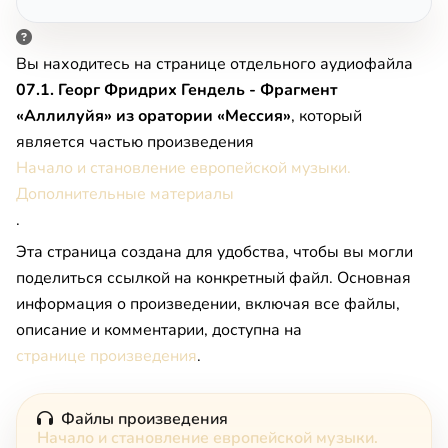
Вы находитесь на странице отдельного аудиофайла
07.1. Георг Фридрих Гендель - Фрагмент
«Аллилуйя» из оратории «Мессия»
, который
является частью произведения
Начало и становление европейской музыки.
Дополнительные материалы
.
Эта страница создана для удобства, чтобы вы могли
поделиться ссылкой на конкретный файл. Основная
информация о произведении, включая все файлы,
описание и комментарии, доступна на
странице произведения
.
Файлы произведения
Начало и становление европейской музыки.