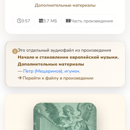
Дополнительные материалы
3:57
3.7 МБ
Часть произведения
Это отдельный аудиофайл из произведения
Начало и становление европейской музыки.
Дополнительные материалы
—
Петр (Мещеринов), игумен
.
Перейти к файлу в произведении