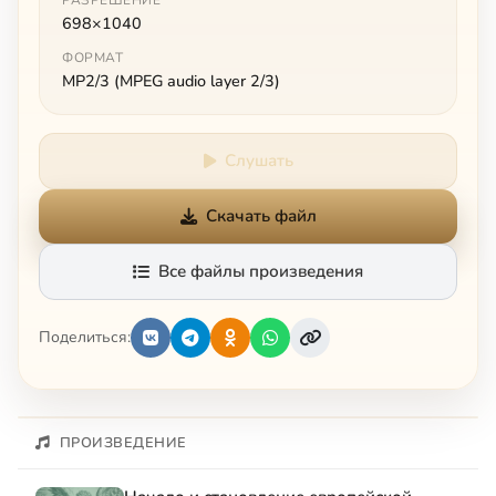
698×1040
ФОРМАТ
MP2/3 (MPEG audio layer 2/3)
Слушать
Скачать файл
Все файлы произведения
Поделиться:
ПРОИЗВЕДЕНИЕ