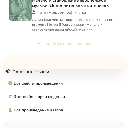
Начало и становление европейской
музыки. Дополнительные материалы
Петр (Мещеринов), игумен
Аудиофрагменты, сопровождающие курс лекций
игумена Петра (Мещеринова) «Начало и
становление европейской музыки»
Перейти к произведению
Полезные ссылки
Все файлы произведения
Этот файл в произведении
Все произведения автора