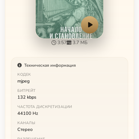
3:57
3.7 МБ
Техническая информация
КОДЕК
mjpeg
БИТРЕЙТ
132 kbps
ЧАСТОТА ДИСКРЕТИЗАЦИИ
44100 Hz
КАНАЛЫ
Стерео
РАЗРЕШЕНИЕ